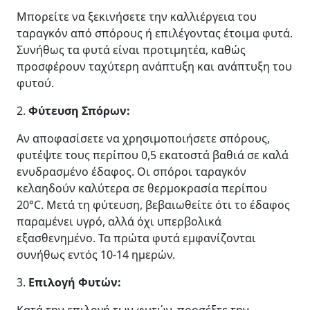
Μπορείτε να ξεκινήσετε την καλλιέργεια του
ταραγκόν από σπόρους ή επιλέγοντας έτοιμα φυτά.
Συνήθως τα φυτά είναι προτιμητέα, καθώς
προσφέρουν ταχύτερη ανάπτυξη και ανάπτυξη του
φυτού.
2.
Φύτευση Σπόρων:
Αν αποφασίσετε να χρησιμοποιήσετε σπόρους,
φυτέψτε τους περίπου 0,5 εκατοστά βαθιά σε καλά
ενυδρασμένο έδαφος. Οι σπόροι ταραγκόν
κελαηδούν καλύτερα σε θερμοκρασία περίπου
20°C. Μετά τη φύτευση, βεβαιωθείτε ότι το έδαφος
παραμένει υγρό, αλλά όχι υπερβολικά
εξασθενημένο. Τα πρώτα φυτά εμφανίζονται
συνήθως εντός 10-14 ημερών.
3.
Επιλογή Φυτών: