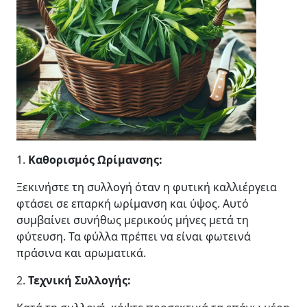
1.
Καθορισμός Ωρίμανσης:
Ξεκινήστε τη συλλογή όταν η φυτική καλλιέργεια
φτάσει σε επαρκή ωρίμανση και ύψος. Αυτό
συμβαίνει συνήθως μερικούς μήνες μετά τη
φύτευση. Τα φύλλα πρέπει να είναι φωτεινά
πράσινα και αρωματικά.
2.
Τεχνική Συλλογής: