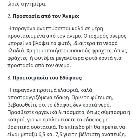
ώρες την ημέρα.
2.
Προστασία από τον Άνεμο:
Η ταραγόνα αναπτύσσεται καλά σε μέρη
προστατευμένα από τον άνεμο. Ο ισχυρός άνεμος
μπορεί να βλάψει το φυτό, ιδιαίτερα τα νεαρά
κλαδιά. Χρησιμοποιήστε φυσικούς φραχτες, όπως
φράχτες, ή φυτέψτε μεγαλύτερα φυτά κοντά για
προστασία από τον άνεμο.
3.
Προετοιμασία του Εδάφους:
Η ταραγόνα προτιμά ελαφριά, καλά
αποστραγγιζόμενα εδάφη. Πριν τη φύτευση,
βεβαιωθείτε ότι το έδαφος δεν κρατά νερό.
Προσθέστε οργανικά λιπάσματα, όπως σύμποσμα ή
κοπριά, για να εμπλουτίσετε το έδαφος με
θρεπτικά συστατικά. Το επίπεδο pH θα πρέπει να
είναι μεταξύ 6,5 και 7,5 για τη βέλτιστη ανάπτυξη.