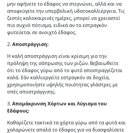
μην αφήνετε το έδαφος να στεγνώνει, αλλά και να
αποφεύγετε την υπερβολική υδατοκαλλιέργεια. Τις
ζεστές καλοκαιρινές ημέρες, μπορεί να χρειαστεί
πιο συχνό πότισμα, ειδικά αν το εστραγκόν
φυτεύεται σε ανοιχτό έδαφος.
2.
Αποστράγγιση:
Η καλή αποστράγγιση είναι κρίσιμη για την
πρόληψη της σάπρωσης των ριζών. Βεβαιωθείτε
ότι το έδαφος γύρω από το φυτό αποστραγγίζεται
καλά. Εάν καλλιεργείτε εστραγκόν σε δοχεία,
χρησιμοποιήστε υψηλής ποιότητας γλάστρες με
οπές αποστράγγισης.
3.
Απομάκρυνση Χόρτων και Λύγισμα του
Εδάφους:
Καθαρίζετε τακτικά τα χόρτα γύρω από τα φυτά και
χαλαρώνετε απαλά το έδαφος για να διασφαλίσετε