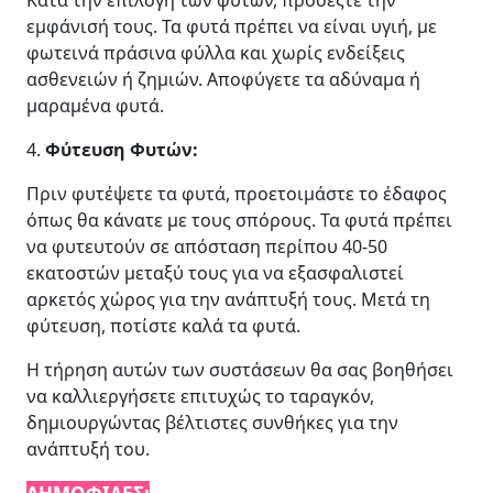
Κατά την επιλογή των φυτών, προσέξτε την
εμφάνισή τους. Τα φυτά πρέπει να είναι υγιή, με
φωτεινά πράσινα φύλλα και χωρίς ενδείξεις
ασθενειών ή ζημιών. Αποφύγετε τα αδύναμα ή
μαραμένα φυτά.
4.
Φύτευση Φυτών:
Πριν φυτέψετε τα φυτά, προετοιμάστε το έδαφος
όπως θα κάνατε με τους σπόρους. Τα φυτά πρέπει
να φυτευτούν σε απόσταση περίπου 40-50
εκατοστών μεταξύ τους για να εξασφαλιστεί
αρκετός χώρος για την ανάπτυξή τους. Μετά τη
φύτευση, ποτίστε καλά τα φυτά.
Η τήρηση αυτών των συστάσεων θα σας βοηθήσει
να καλλιεργήσετε επιτυχώς το ταραγκόν,
δημιουργώντας βέλτιστες συνθήκες για την
ανάπτυξή του.