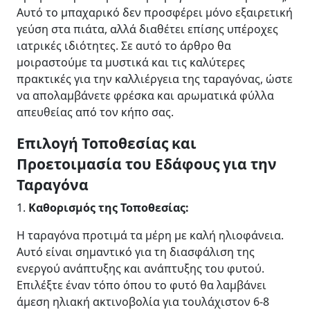
Αυτό το μπαχαρικό δεν προσφέρει μόνο εξαιρετική
γεύση στα πιάτα, αλλά διαθέτει επίσης υπέροχες
ιατρικές ιδιότητες. Σε αυτό το άρθρο θα
μοιραστούμε τα μυστικά και τις καλύτερες
πρακτικές για την καλλιέργεια της ταραγόνας, ώστε
να απολαμβάνετε φρέσκα και αρωματικά φύλλα
απευθείας από τον κήπο σας.
Επιλογή Τοποθεσίας και
Προετοιμασία του Εδάφους για την
Ταραγόνα
1.
Καθορισμός της Τοποθεσίας:
Η ταραγόνα προτιμά τα μέρη με καλή ηλιοφάνεια.
Αυτό είναι σημαντικό για τη διασφάλιση της
ενεργού ανάπτυξης και ανάπτυξης του φυτού.
Επιλέξτε έναν τόπο όπου το φυτό θα λαμβάνει
άμεση ηλιακή ακτινοβολία για τουλάχιστον 6-8