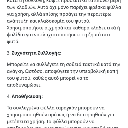
Κατά τη συλλογή, κόψτε προσεκτικά τα επάνω μέρη
των κλαδιών. Αυτό όχι μόνο παρέχει φρέσκα φύλλα
για χρήση, αλλά επίσης προάγει την περαιτέρω
ανάπτυξη και κλαδοκομία του φυτού.
Χρησιμοποιήστε αιχμηρά και καθαρά κλαδευτικά ή
ψαλίδια για να ελαχιστοποιήσετε τη ζημιά στο
φυτό.
3.
Συχνότητα Συλλογής:
Μπορείτε να συλλέγετε τη σοδειά τακτικά κατά την
ανάγκη. Ωστόσο, αποφύγετε την υπερβολική κοπή
του φυτού, καθώς αυτό μπορεί να το
αποδυναμώσει.
4.
Αποθήκευση:
Τα συλλεγμένα φύλλα ταραγκόν μπορούν να
χρησιμοποιηθούν αμέσως ή να διατηρηθούν για
μετέπειτα χρήση. Τα φύλλα μπορούν να