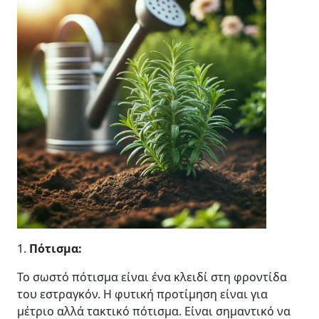
1.
Πότισμα:
Το σωστό πότισμα είναι ένα κλειδί στη φροντίδα
του εστραγκόν. Η φυτική προτίμηση είναι για
μέτριο αλλά τακτικό πότισμα. Είναι σημαντικό να