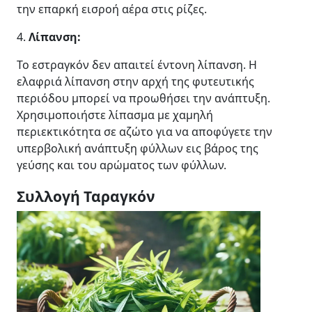
την επαρκή εισροή αέρα στις ρίζες.
4.
Λίπανση:
Το εστραγκόν δεν απαιτεί έντονη λίπανση. Η
ελαφριά λίπανση στην αρχή της φυτευτικής
περιόδου μπορεί να προωθήσει την ανάπτυξη.
Χρησιμοποιήστε λίπασμα με χαμηλή
περιεκτικότητα σε αζώτο για να αποφύγετε την
υπερβολική ανάπτυξη φύλλων εις βάρος της
γεύσης και του αρώματος των φύλλων.
Συλλογή Ταραγκόν