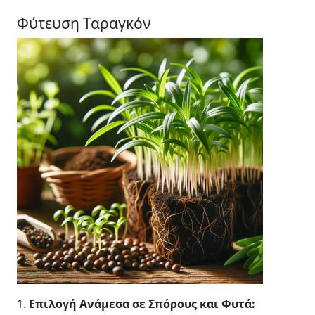
Φύτευση Ταραγκόν
1.
Επιλογή Ανάμεσα σε Σπόρους και Φυτά: