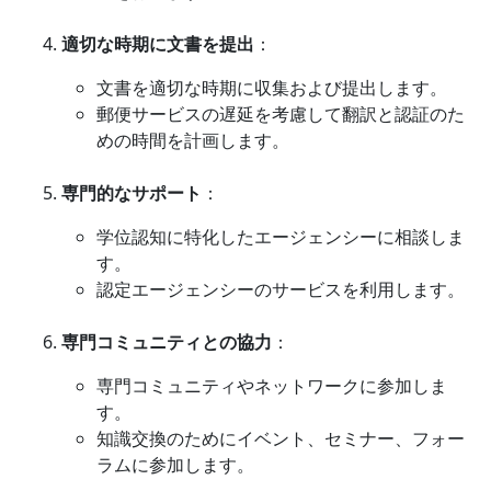
適切な時期に文書を提出
：
文書を適切な時期に収集および提出します。
郵便サービスの遅延を考慮して翻訳と認証のた
めの時間を計画します。
専門的なサポート
：
学位認知に特化したエージェンシーに相談しま
す。
認定エージェンシーのサービスを利用します。
専門コミュニティとの協力
：
専門コミュニティやネットワークに参加しま
す。
知識交換のためにイベント、セミナー、フォー
ラムに参加します。