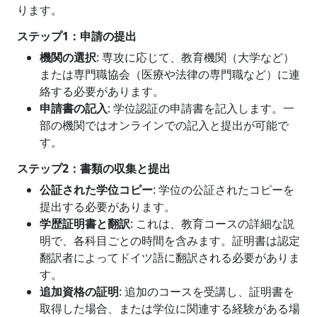
ります。
ステップ1：申請の提出
機関の選択
: 専攻に応じて、教育機関（大学など）
または専門職協会（医療や法律の専門職など）に連
絡する必要があります。
申請書の記入
: 学位認証の申請書を記入します。一
部の機関ではオンラインでの記入と提出が可能で
す。
ステップ2：書類の収集と提出
公証された学位コピー
: 学位の公証されたコピーを
提出する必要があります。
学歴証明書と翻訳
: これは、教育コースの詳細な説
明で、各科目ごとの時間を含みます。証明書は認定
翻訳者によってドイツ語に翻訳される必要がありま
す。
追加資格の証明
: 追加のコースを受講し、証明書を
取得した場合、または学位に関連する経験がある場