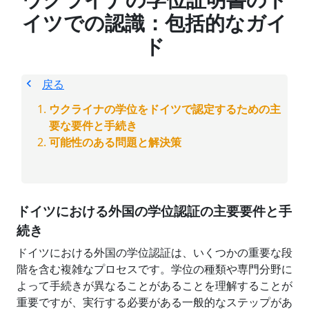
イツでの認識：包括的なガイ
ド
戻る
ウクライナの学位をドイツで認定するための主
要な要件と手続き
可能性のある問題と解決策
ドイツにおける外国の学位認証の主要要件と手
続き
ドイツにおける外国の学位認証は、いくつかの重要な段
階を含む複雑なプロセスです。学位の種類や専門分野に
よって手続きが異なることがあることを理解することが
重要ですが、実行する必要がある一般的なステップがあ