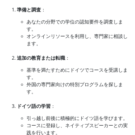
準備と調査
：
あなたの分野での学位の認知要件を調査しま
す。
オンラインリソースを利用し、専門家に相談し
ます。
追加の教育または転職
：
基準を満たすためにドイツでコースを受講しま
す。
外国の専門家向けの特別プログラムを探しま
す。
ドイツ語の学習
：
引っ越し前後に積極的にドイツ語を学びます。
コースに登録し、ネイティブスピーカーとの実
践を行います。