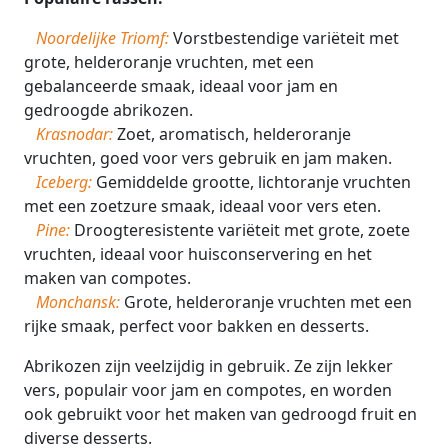
Noordelijke Triomf:
Vorstbestendige variëteit met
grote, helderoranje vruchten, met een
gebalanceerde smaak, ideaal voor jam en
gedroogde abrikozen.
Krasnodar:
Zoet, aromatisch, helderoranje
vruchten, goed voor vers gebruik en jam maken.
Iceberg:
Gemiddelde grootte, lichtoranje vruchten
met een zoetzure smaak, ideaal voor vers eten.
Pine:
Droogteresistente variëteit met grote, zoete
vruchten, ideaal voor huisconservering en het
maken van compotes.
Monchansk:
Grote, helderoranje vruchten met een
rijke smaak, perfect voor bakken en desserts.
Abrikozen zijn veelzijdig in gebruik. Ze zijn lekker
vers, populair voor jam en compotes, en worden
ook gebruikt voor het maken van gedroogd fruit en
diverse desserts.