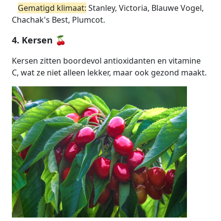
Gematigd klimaat:
Stanley, Victoria, Blauwe Vogel,
Chachak's Best, Plumcot.
4. Kersen 🍒
Kersen zitten boordevol antioxidanten en vitamine
C, wat ze niet alleen lekker, maar ook gezond maakt.