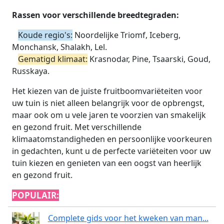
Rassen voor verschillende breedtegraden:
Koude regio's:
Noordelijke Triomf, Iceberg,
Monchansk, Shalakh, Lel.
Gematigd klimaat:
Krasnodar, Pine, Tsaarski, Goud,
Russkaya.
Het kiezen van de juiste fruitboomvariëteiten voor
uw tuin is niet alleen belangrijk voor de opbrengst,
maar ook om u vele jaren te voorzien van smakelijk
en gezond fruit. Met verschillende
klimaatomstandigheden en persoonlijke voorkeuren
in gedachten, kunt u de perfecte variëteiten voor uw
tuin kiezen en genieten van een oogst van heerlijk
en gezond fruit.
POPULAIR:
Complete gids voor het kweken van man...