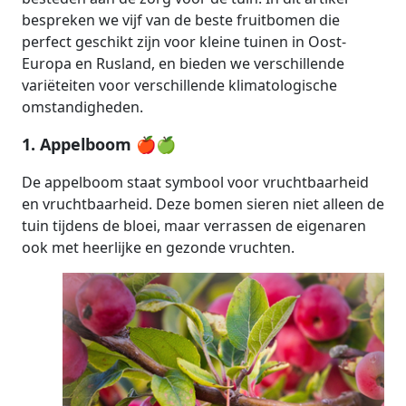
bespreken we vijf van de beste fruitbomen die
perfect geschikt zijn voor kleine tuinen in Oost-
Europa en Rusland, en bieden we verschillende
variëteiten voor verschillende klimatologische
omstandigheden.
1. Appelboom 🍎🍏
De appelboom staat symbool voor vruchtbaarheid
en vruchtbaarheid. Deze bomen sieren niet alleen de
tuin tijdens de bloei, maar verrassen de eigenaren
ook met heerlijke en gezonde vruchten.