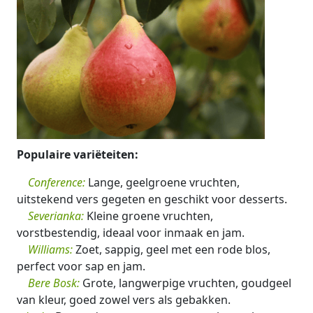
Populaire variëteiten:
Conference:
Lange, geelgroene vruchten,
uitstekend vers gegeten en geschikt voor desserts.
Severianka:
Kleine groene vruchten,
vorstbestendig, ideaal voor inmaak en jam.
Williams:
Zoet, sappig, geel met een rode blos,
perfect voor sap en jam.
Bere Bosk:
Grote, langwerpige vruchten, goudgeel
van kleur, goed zowel vers als gebakken.