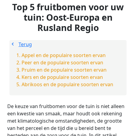
Top 5 fruitbomen voor uw
tuin: Oost-Europa en
Rusland Regio
Terug
Appel en de populaire soorten ervan
Peer en de populaire soorten ervan
Pruim en de populaire soorten ervan
Kers en de populaire soorten ervan
Abrikoos en de populaire soorten ervan
De keuze van fruitbomen voor de tuin is niet alleen
een kwestie van smaak, maar houdt ook rekening
met klimatologische omstandigheden, de grootte
van het perceel en de tijd die u bereid bent te
besteden aan de zorg voor de tuin. In dit artikel