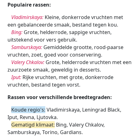
Populaire rassen:
Vladimirskaya:
Kleine, donkerrode vruchten met
een gebalanceerde smaak, bestand tegen kou.
Bing:
Grote, helderrode, sappige vruchten,
uitstekend voor vers gebruik.
Samburskaya:
Gemiddelde grootte, rood-paarse
vruchten, zoet, goed voor conservering.
Valery Chkalov:
Grote, helderrode vruchten met een
zuurzoete smaak, geweldig in desserts.
Iput:
Rijke vruchten, met grote, donkerrode
vruchten, bestand tegen vorst.
Rassen voor verschillende breedtegraden:
Koude regio's:
Vladimirskaya, Leningrad Black,
Iput, Revna, Ljutovka.
Gematigd klimaat:
Bing, Valery Chkalov,
Samburskaya, Torino, Gardians.