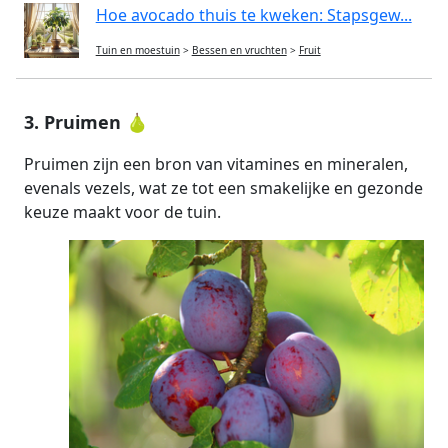
Hoe avocado thuis te kweken: Stapsgew...
Tuin en moestuin
>
Bessen en vruchten
>
Fruit
3. Pruimen 🍐
Pruimen zijn een bron van vitamines en mineralen,
evenals vezels, wat ze tot een smakelijke en gezonde
keuze maakt voor de tuin.