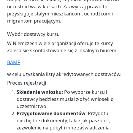
uczestnictwa w kursach. Zazwyczaj prawo to
przysługuje stałym mieszkańcom, uchodźcom i
migrantom pracującym.
Wybór dostawcy kursu
W Niemczech wiele organizacji oferuje te kursy.
Zaleca się skontaktowanie się z lokalnym biurem
BAMF
w celu uzyskania listy akredytowanych dostawców.
Proces rejestracji
Składanie wniosku
: Po wyborze kursu i
dostawcy będziesz musiał złożyć wniosek o
uczestnictwo.
Przygotowanie dokumentów
: Przygotuj
niezbędne dokumenty, takie jak paszport,
zezwolenie na pobyt i inne zaświadczenia.