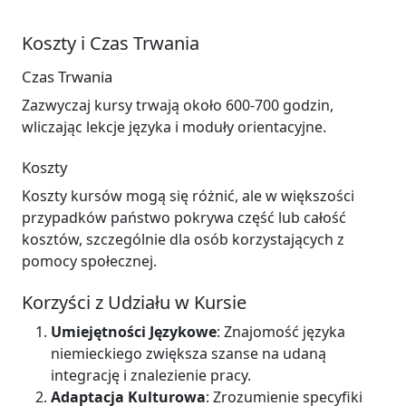
Koszty i Czas Trwania
Czas Trwania
Zazwyczaj kursy trwają około 600-700 godzin,
wliczając lekcje języka i moduły orientacyjne.
Koszty
Koszty kursów mogą się różnić, ale w większości
przypadków państwo pokrywa część lub całość
kosztów, szczególnie dla osób korzystających z
pomocy społecznej.
Korzyści z Udziału w Kursie
Umiejętności Językowe
: Znajomość języka
niemieckiego zwiększa szanse na udaną
integrację i znalezienie pracy.
Adaptacja Kulturowa
: Zrozumienie specyfiki