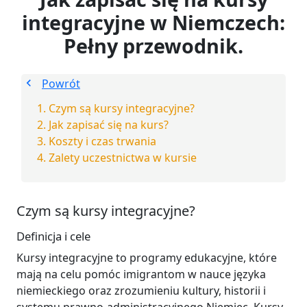
integracyjne w Niemczech:
Pełny przewodnik.
Powrót
Czym są kursy integracyjne?
Jak zapisać się na kurs?
Koszty i czas trwania
Zalety uczestnictwa w kursie
Czym są kursy integracyjne?
Definicja i cele
Kursy integracyjne to programy edukacyjne, które
mają na celu pomóc imigrantom w nauce języka
niemieckiego oraz zrozumieniu kultury, historii i