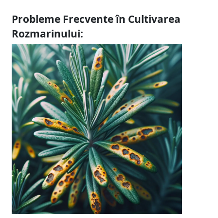
Probleme Frecvente în Cultivarea
Rozmarinului: