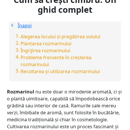
ghid complet
Înapoi
Alegerea locului și pregătirea solului
Plantarea rozmarinului
Îngrijirea rozmarinului
Probleme frecvente în creșterea
rozmarinului
Recoltarea și utilizarea rozmarinului
Rozmarinul
nu este doar o mirodenie aromată, ci și
o plantă uimitoare, capabilă să împodobească orice
grădină sau interior de casă. Ramurile sale mereu
verzi, îmbibate de aromă, sunt folosite în bucătărie,
medicina tradițională și chiar în cosmetologie.
Cultivarea rozmarinului este un proces fascinant și