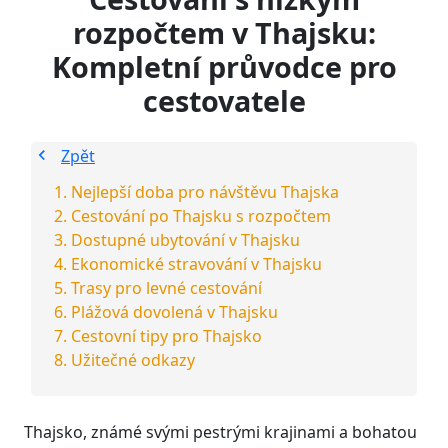
rozpočtem v Thajsku:
Kompletní průvodce pro
cestovatele
Zpět
Nejlepší doba pro návštěvu Thajska
Cestování po Thajsku s rozpočtem
Dostupné ubytování v Thajsku
Ekonomické stravování v Thajsku
Trasy pro levné cestování
Plážová dovolená v Thajsku
Cestovní tipy pro Thajsko
Užitečné odkazy
Thajsko, známé svými pestrými krajinami a bohatou