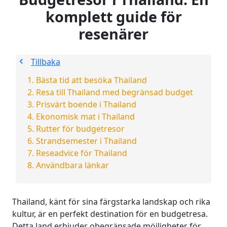
komplett guide för
resenärer
Tillbaka
Bästa tid att besöka Thailand
Resa till Thailand med begränsad budget
Prisvärt boende i Thailand
Ekonomisk mat i Thailand
Rutter för budgetresor
Strandsemester i Thailand
Reseadvice för Thailand
Användbara länkar
Thailand, känt för sina färgstarka landskap och rika
kultur, är en perfekt destination för en budgetresa.
Detta land erbjuder obegränsade möjligheter för