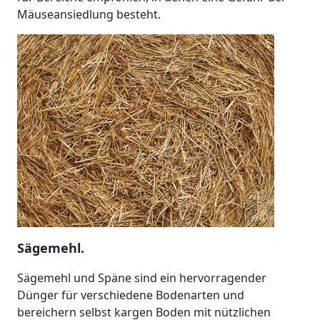
Mäuseansiedlung besteht.
Sägemehl.
Sägemehl und Späne sind ein hervorragender
Dünger für verschiedene Bodenarten und
bereichern selbst kargen Boden mit nützlichen