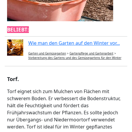
BELIEBT:
Wie man den Garten auf den Winter vor...
Garten und Gemüsegarten
>
Gartenpflege und Gartenarbeit
>
Vorbereitung des Gartens und des Gemüsegartens für den Winter
Torf.
Torf eignet sich zum Mulchen von Flächen mit
schwerem Boden. Er verbessert die Bodenstruktur,
hält die Feuchtigkeit und fördert das
Frühjahrswachstum der Pflanzen. Es sollte jedoch
nur Übergangs- und Niedermoortorf verwendet
werden. Torf ist ideal für im Winter gepflanztes