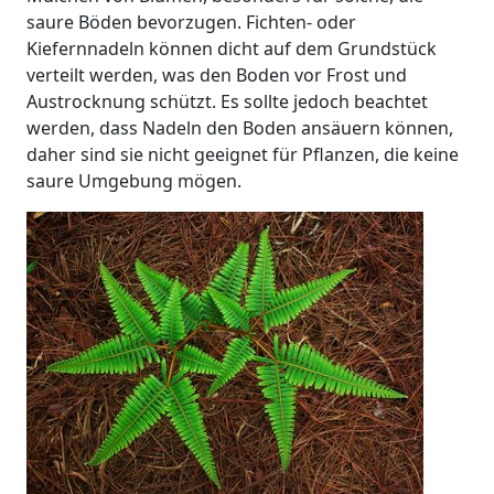
saure Böden bevorzugen. Fichten- oder
Kiefernnadeln können dicht auf dem Grundstück
verteilt werden, was den Boden vor Frost und
Austrocknung schützt. Es sollte jedoch beachtet
werden, dass Nadeln den Boden ansäuern können,
daher sind sie nicht geeignet für Pflanzen, die keine
saure Umgebung mögen.