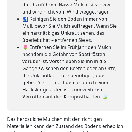
durchzuführen. Nasse Mulch ist schwer
und wird nicht vom Wind weggetragen.
🚮 Reinigen Sie den Boden immer von
Müll, bevor Sie Mulch auftragen. Wenn Sie
ein hartnäckiges Unkraut sehen, das
überlebt hat – entfernen Sie es.
🌷 Entfernen Sie im Frühjahr den Mulch,
nachdem die Gefahr von Spätfrösten
vorüber ist. Verschieben Sie ihn in die
Gänge zwischen den Beeten oder an Orte,
die Unkrautkontrolle benötigen, oder
geben Sie ihn, nachdem er durch einen
Häcksler gelaufen ist, zum weiteren
Verrotten auf den Komposthaufen. 🍃
Das herbstliche Mulchen mit den richtigen
Materialien kann den Zustand des Bodens erheblich