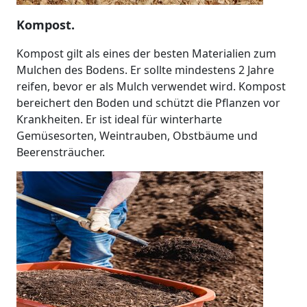
Kompost.
Kompost gilt als eines der besten Materialien zum
Mulchen des Bodens. Er sollte mindestens 2 Jahre
reifen, bevor er als Mulch verwendet wird. Kompost
bereichert den Boden und schützt die Pflanzen vor
Krankheiten. Er ist ideal für winterharte
Gemüsesorten, Weintrauben, Obstbäume und
Beerensträucher.