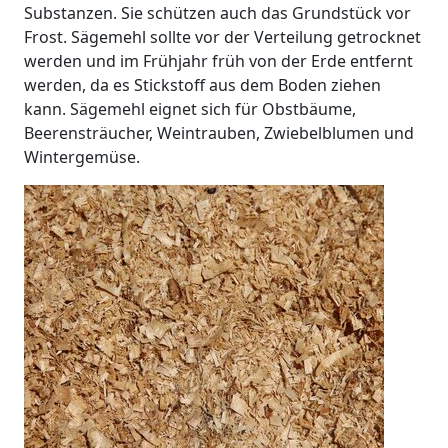
Substanzen. Sie schützen auch das Grundstück vor
Frost. Sägemehl sollte vor der Verteilung getrocknet
werden und im Frühjahr früh von der Erde entfernt
werden, da es Stickstoff aus dem Boden ziehen
kann. Sägemehl eignet sich für Obstbäume,
Beerensträucher, Weintrauben, Zwiebelblumen und
Wintergemüse.