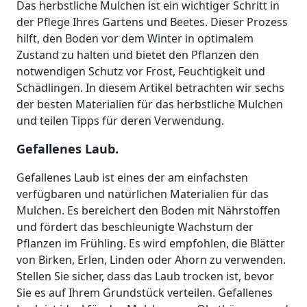
Das herbstliche Mulchen ist ein wichtiger Schritt in
der Pflege Ihres Gartens und Beetes. Dieser Prozess
hilft, den Boden vor dem Winter in optimalem
Zustand zu halten und bietet den Pflanzen den
notwendigen Schutz vor Frost, Feuchtigkeit und
Schädlingen. In diesem Artikel betrachten wir sechs
der besten Materialien für das herbstliche Mulchen
und teilen Tipps für deren Verwendung.
Gefallenes Laub.
Gefallenes Laub ist eines der am einfachsten
verfügbaren und natürlichen Materialien für das
Mulchen. Es bereichert den Boden mit Nährstoffen
und fördert das beschleunigte Wachstum der
Pflanzen im Frühling. Es wird empfohlen, die Blätter
von Birken, Erlen, Linden oder Ahorn zu verwenden.
Stellen Sie sicher, dass das Laub trocken ist, bevor
Sie es auf Ihrem Grundstück verteilen. Gefallenes