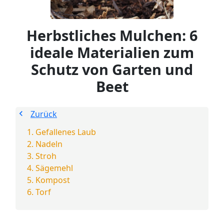
Herbstliches Mulchen: 6
ideale Materialien zum
Schutz von Garten und
Beet
Zurück
Gefallenes Laub
Nadeln
Stroh
Sägemehl
Kompost
Torf