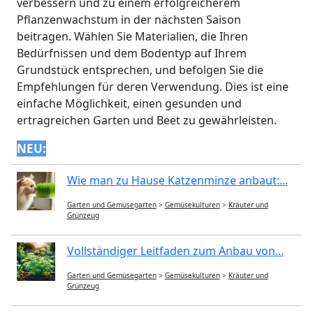
verbessern und zu einem erfolgreicherem
Pflanzenwachstum in der nächsten Saison
beitragen. Wählen Sie Materialien, die Ihren
Bedürfnissen und dem Bodentyp auf Ihrem
Grundstück entsprechen, und befolgen Sie die
Empfehlungen für deren Verwendung. Dies ist eine
einfache Möglichkeit, einen gesunden und
ertragreichen Garten und Beet zu gewährleisten.
NEU:
Wie man zu Hause Katzenminze anbaut:...
Garten und Gemüsegarten
>
Gemüsekulturen
>
Kräuter und
Grünzeug
Vollständiger Leitfaden zum Anbau von...
Garten und Gemüsegarten
>
Gemüsekulturen
>
Kräuter und
Grünzeug