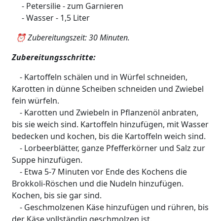
- Petersilie - zum Garnieren
- Wasser - 1,5 Liter
⏰ Zubereitungszeit: 30 Minuten.
Zubereitungsschritte:
- Kartoffeln schälen und in Würfel schneiden,
Karotten in dünne Scheiben schneiden und Zwiebel
fein würfeln.
- Karotten und Zwiebeln in Pflanzenöl anbraten,
bis sie weich sind. Kartoffeln hinzufügen, mit Wasser
bedecken und kochen, bis die Kartoffeln weich sind.
- Lorbeerblätter, ganze Pfefferkörner und Salz zur
Suppe hinzufügen.
- Etwa 5-7 Minuten vor Ende des Kochens die
Brokkoli-Röschen und die Nudeln hinzufügen.
Kochen, bis sie gar sind.
- Geschmolzenen Käse hinzufügen und rühren, bis
der Käse vollständig geschmolzen ist.