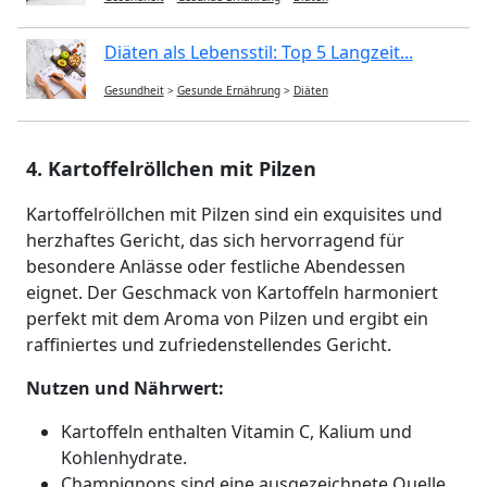
Diäten als Lebensstil: Top 5 Langzeit...
Gesundheit
>
Gesunde Ernährung
>
Diäten
4. Kartoffelröllchen mit Pilzen
Kartoffelröllchen mit Pilzen sind ein exquisites und
herzhaftes Gericht, das sich hervorragend für
besondere Anlässe oder festliche Abendessen
eignet. Der Geschmack von Kartoffeln harmoniert
perfekt mit dem Aroma von Pilzen und ergibt ein
raffiniertes und zufriedenstellendes Gericht.
Nutzen und Nährwert:
Kartoffeln enthalten Vitamin C, Kalium und
Kohlenhydrate.
Champignons sind eine ausgezeichnete Quelle