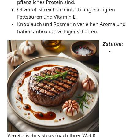
pflanzliches Protein sind.
Olivenöl ist reich an einfach ungesättigten
Fettsäuren und Vitamin E.
Knoblauch und Rosmarin verleihen Aroma und
haben antioxidative Eigenschaften.
Zutaten:
-
Vegetarisches Steak (nach Ihrer Wahl)