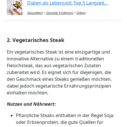
Diäten als Lebensstil: Top 5 Langzeit...
Gesundheit
>
Gesunde Ernährung
>
Diäten
2. Vegetarisches Steak
Ein vegetarisches Steak ist eine einzigartige und
innovative Alternative zu einem traditionellen
Fleischsteak, das aus vegetarischen Zutaten
zubereitet wird. Es eignet sich für diejenigen, die
den Geschmack eines Steaks genießen möchten,
dabei jedoch vegetarische Ernährungsprinzipien
einhalten möchten.
Nutzen und Nährwert:
Pflanzliche Steaks enthalten in der Regel Soja-
oder Erbsenprotein, die gute Quellen für