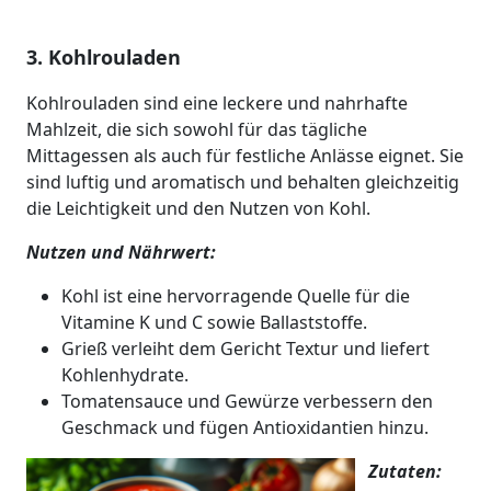
3. Kohlrouladen
Kohlrouladen sind eine leckere und nahrhafte
Mahlzeit, die sich sowohl für das tägliche
Mittagessen als auch für festliche Anlässe eignet. Sie
sind luftig und aromatisch und behalten gleichzeitig
die Leichtigkeit und den Nutzen von Kohl.
Nutzen und Nährwert:
Kohl ist eine hervorragende Quelle für die
Vitamine K und C sowie Ballaststoffe.
Grieß verleiht dem Gericht Textur und liefert
Kohlenhydrate.
Tomatensauce und Gewürze verbessern den
Geschmack und fügen Antioxidantien hinzu.
Zutaten: