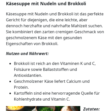
Käsesuppe mit Nudeln und Brokkoli
Käsesuppe mit Nudeln und Brokkoli ist das perfekte
Gericht für diejenigen, die eine leichte, aber
dennoch herzhafte und nahrhafte Mahlzeit suchen.
Sie kombiniert den zarten cremigen Geschmack von
geschmolzenem Käse mit den gesunden
Eigenschaften von Brokkoli.
Nutzen und Nährwert:
Brokkoli ist reich an den Vitaminen K und C,
Folsäure sowie Ballaststoffen und
Antioxidantien.
Geschmolzener Käse liefert Calcium und
Protein.
Kartoffeln sind eine hervorragende Quelle für
Kohlenhydrate und Vitamin C.
Zutaten: