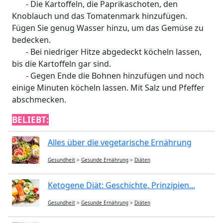
- Die Kartoffeln, die Paprikaschoten, den
Knoblauch und das Tomatenmark hinzufügen.
Fügen Sie genug Wasser hinzu, um das Gemüse zu
bedecken.
- Bei niedriger Hitze abgedeckt köcheln lassen,
bis die Kartoffeln gar sind.
- Gegen Ende die Bohnen hinzufügen und noch
einige Minuten köcheln lassen. Mit Salz und Pfeffer
abschmecken.
BELIEBT:
Alles über die vegetarische Ernährung
Gesundheit
>
Gesunde Ernährung
>
Diäten
Ketogene Diät: Geschichte, Prinzipien...
Gesundheit
>
Gesunde Ernährung
>
Diäten