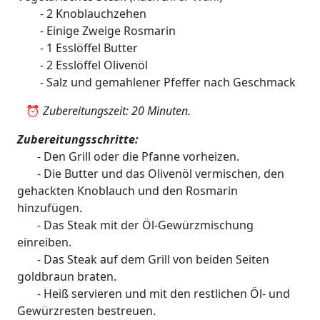
- 2 Knoblauchzehen
- Einige Zweige Rosmarin
- 1 Esslöffel Butter
- 2 Esslöffel Olivenöl
- Salz und gemahlener Pfeffer nach Geschmack
⏰
Zubereitungszeit: 20 Minuten.
Zubereitungsschritte:
- Den Grill oder die Pfanne vorheizen.
- Die Butter und das Olivenöl vermischen, den
gehackten Knoblauch und den Rosmarin
hinzufügen.
- Das Steak mit der Öl-Gewürzmischung
einreiben.
- Das Steak auf dem Grill von beiden Seiten
goldbraun braten.
- Heiß servieren und mit den restlichen Öl- und
Gewürzresten bestreuen.