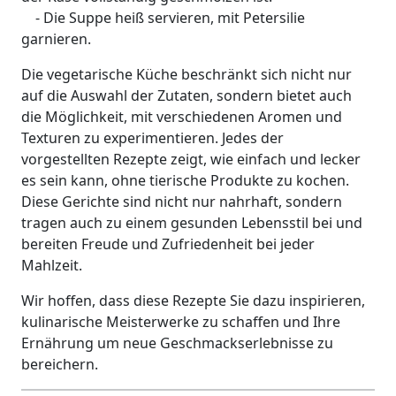
- Die Suppe heiß servieren, mit Petersilie
garnieren.
Die vegetarische Küche beschränkt sich nicht nur
auf die Auswahl der Zutaten, sondern bietet auch
die Möglichkeit, mit verschiedenen Aromen und
Texturen zu experimentieren. Jedes der
vorgestellten Rezepte zeigt, wie einfach und lecker
es sein kann, ohne tierische Produkte zu kochen.
Diese Gerichte sind nicht nur nahrhaft, sondern
tragen auch zu einem gesunden Lebensstil bei und
bereiten Freude und Zufriedenheit bei jeder
Mahlzeit.
Wir hoffen, dass diese Rezepte Sie dazu inspirieren,
kulinarische Meisterwerke zu schaffen und Ihre
Ernährung um neue Geschmackserlebnisse zu
bereichern.