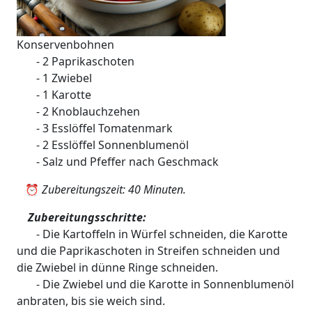
Konservenbohnen
- 2 Paprikaschoten
- 1 Zwiebel
- 1 Karotte
- 2 Knoblauchzehen
- 3 Esslöffel Tomatenmark
- 2 Esslöffel Sonnenblumenöl
- Salz und Pfeffer nach Geschmack
⏰
Zubereitungszeit: 40 Minuten.
Zubereitungsschritte:
- Die Kartoffeln in Würfel schneiden, die Karotte
und die Paprikaschoten in Streifen schneiden und
die Zwiebel in dünne Ringe schneiden.
- Die Zwiebel und die Karotte in Sonnenblumenöl
anbraten, bis sie weich sind.