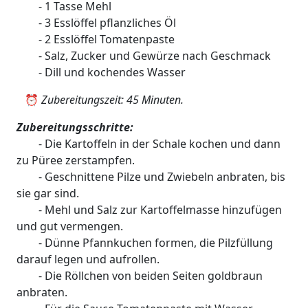
- 1 Tasse Mehl
- 3 Esslöffel pflanzliches Öl
- 2 Esslöffel Tomatenpaste
- Salz, Zucker und Gewürze nach Geschmack
- Dill und kochendes Wasser
⏰
Zubereitungszeit: 45 Minuten.
Zubereitungsschritte:
- Die Kartoffeln in der Schale kochen und dann
zu Püree zerstampfen.
- Geschnittene Pilze und Zwiebeln anbraten, bis
sie gar sind.
- Mehl und Salz zur Kartoffelmasse hinzufügen
und gut vermengen.
- Dünne Pfannkuchen formen, die Pilzfüllung
darauf legen und aufrollen.
- Die Röllchen von beiden Seiten goldbraun
anbraten.