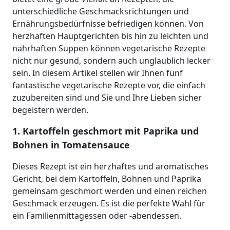
unterschiedliche Geschmacksrichtungen und
Ernährungsbedürfnisse befriedigen können. Von
herzhaften Hauptgerichten bis hin zu leichten und
nahrhaften Suppen können vegetarische Rezepte
nicht nur gesund, sondern auch unglaublich lecker
sein. In diesem Artikel stellen wir Ihnen fünf
fantastische vegetarische Rezepte vor, die einfach
zuzubereiten sind und Sie und Ihre Lieben sicher
begeistern werden.
1. Kartoffeln geschmort mit Paprika und
Bohnen in Tomatensauce
Dieses Rezept ist ein herzhaftes und aromatisches
Gericht, bei dem Kartoffeln, Bohnen und Paprika
gemeinsam geschmort werden und einen reichen
Geschmack erzeugen. Es ist die perfekte Wahl für
ein Familienmittagessen oder -abendessen.