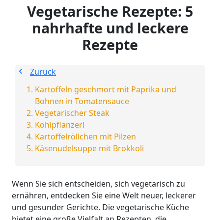
Vegetarische Rezepte: 5
nahrhafte und leckere
Rezepte
Zurück
Kartoffeln geschmort mit Paprika und
Bohnen in Tomatensauce
Vegetarischer Steak
Kohlpflanzerl
Kartoffelröllchen mit Pilzen
Käsenudelsuppe mit Brokkoli
Wenn Sie sich entscheiden, sich vegetarisch zu
ernähren, entdecken Sie eine Welt neuer, leckerer
und gesunder Gerichte. Die vegetarische Küche
bietet eine große Vielfalt an Rezepten, die