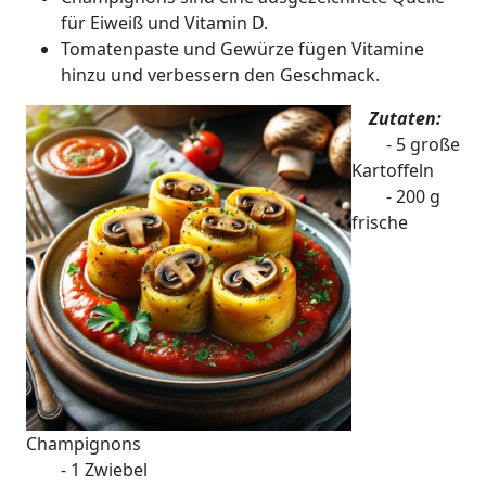
für Eiweiß und Vitamin D.
Tomatenpaste und Gewürze fügen Vitamine
hinzu und verbessern den Geschmack.
Zutaten:
- 5 große
Kartoffeln
- 200 g
frische
Champignons
- 1 Zwiebel