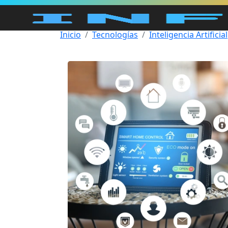
Inicio
Tecnologías
Inteligencia Artificial