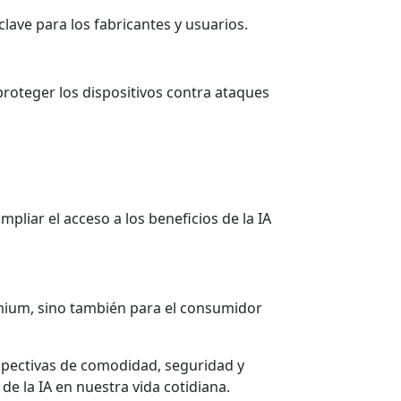
clave para los fabricantes y usuarios.
proteger los dispositivos contra ataques
pliar el acceso a los beneficios de la IA
emium, sino también para el consumidor
rspectivas de comodidad, seguridad y
de la IA en nuestra vida cotidiana.