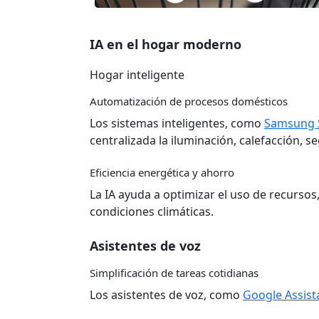
IA en el hogar moderno
Hogar inteligente
Automatización de procesos domésticos
Los sistemas inteligentes, como
Samsung 
centralizada la iluminación, calefacción, s
Eficiencia energética y ahorro
La IA ayuda a optimizar el uso de recurso
condiciones climáticas.
Asistentes de voz
Simplificación de tareas cotidianas
Los asistentes de voz, como
Google Assist