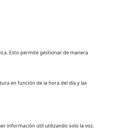
nica. Esto permite gestionar de manera
a en función de la hora del día y las
er información útil utilizando solo la voz.