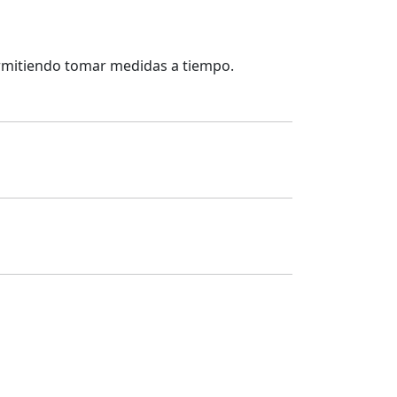
permitiendo tomar medidas a tiempo.