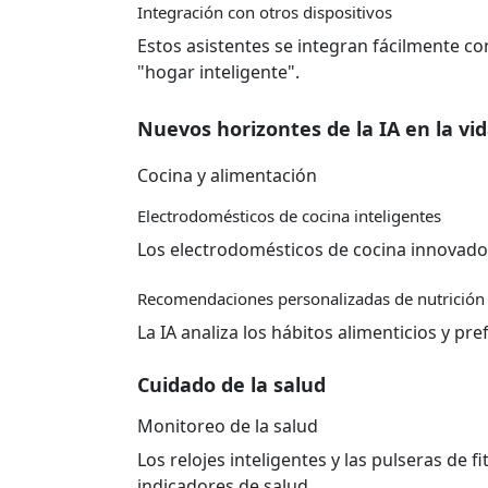
Integración con otros dispositivos
Estos asistentes se integran fácilmente co
"hogar inteligente".
Nuevos horizontes de la IA en la vid
Cocina y alimentación
Electrodomésticos de cocina inteligentes
Los electrodomésticos de cocina innovad
Recomendaciones personalizadas de nutrición
La IA analiza los hábitos alimenticios y pr
Cuidado de la salud
Monitoreo de la salud
Los relojes inteligentes y las pulseras de 
indicadores de salud.