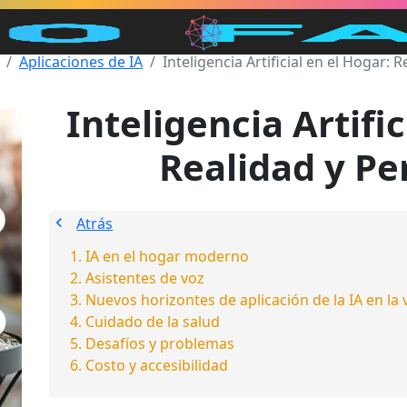
Aplicaciones de IA
Inteligencia Artificial en el Hogar: 
Inteligencia Artific
Realidad y Pe
Atrás
IA en el hogar moderno
Asistentes de voz
Nuevos horizontes de aplicación de la IA en la 
Cuidado de la salud
Desafíos y problemas
Costo y accesibilidad