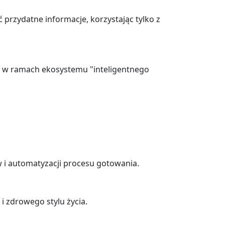
 przydatne informacje, korzystając tylko z
cję w ramach ekosystemu "inteligentnego
 i automatyzacji procesu gotowania.
i zdrowego stylu życia.