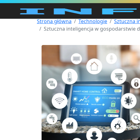
Strona główna
Technologie
Sztuczna i
Sztuczna inteligencja w gospodarstwie