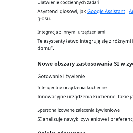
Ułatwienie codziennych zadań
Asystenci głosowi, jak
Google Assistant
i
A
głosu.
Integracja z innymi urządzeniami
Te asystenty łatwo integrują się z różnym
domu".
Nowe obszary zastosowania SI w ży
Gotowanie i żywienie
Inteligentne urządzenia kuchenne
Innowacyjne urządzenia kuchenne, takie j
Spersonalizowane zalecenia żywieniowe
SI analizuje nawyki żywieniowe i preferenc