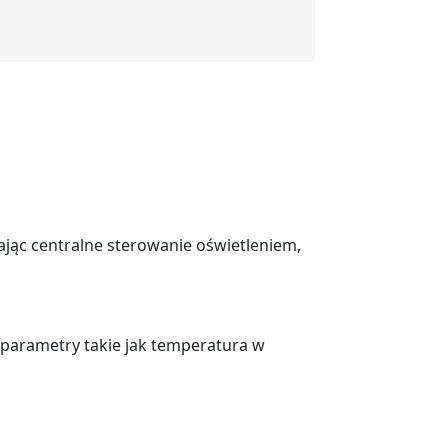
ając centralne sterowanie oświetleniem,
parametry takie jak temperatura w