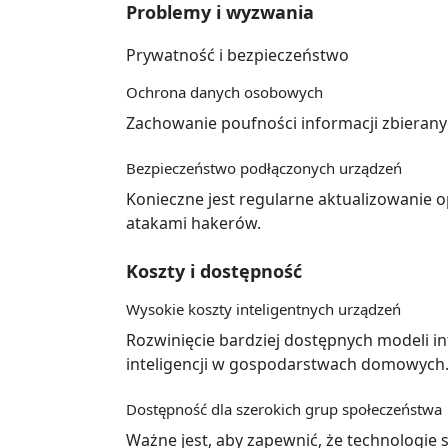
Problemy i wyzwania
Prywatność i bezpieczeństwo
Ochrona danych osobowych
Zachowanie poufności informacji zbierany
Bezpieczeństwo podłączonych urządzeń
Konieczne jest regularne aktualizowanie
atakami hakerów.
Koszty i dostępność
Wysokie koszty inteligentnych urządzeń
Rozwinięcie bardziej dostępnych modeli i
inteligencji w gospodarstwach domowych
Dostępność dla szerokich grup społeczeństwa
Ważne jest, aby zapewnić, że technologie 