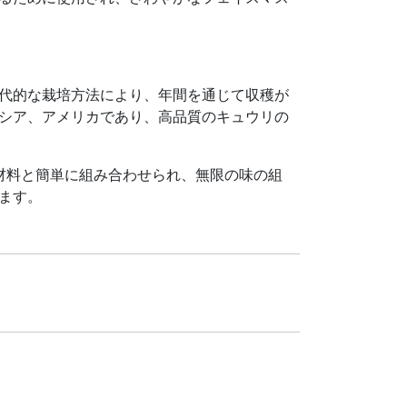
代的な栽培方法により、年間を通じて収穫が
シア、アメリカであり、高品質のキュウリの
材料と簡単に組み合わせられ、無限の味の組
ます。