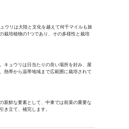
来、キュウリは大陸と文化を越えて何千マイルも旅
の栽培植物の1つであり、その多様性と栽培
。キュウリは日当たりの良い場所を好み、屋
、熱帯から温帯地域まで広範囲に栽培されて
の新鮮な要素として、中東では前菜の重要な
引き立て、補完します。