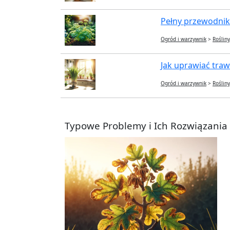
Pełny przewodnik
Ogród i warzywnik
>
Roślin
Jak uprawiać traw
Ogród i warzywnik
>
Roślin
Typowe Problemy i Ich Rozwiązania