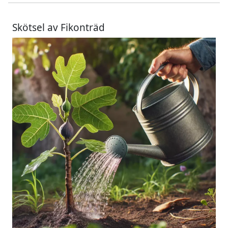
Skötsel av Fikonträd