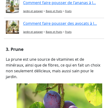
Comment faire pousser de l'ananas à l...
Jardin et potager
>
Baies et fruits
>
Fruits
Comment faire pousser des avocats à l...
Jardin et potager
>
Baies et fruits
>
Fruits
3. Prune
La prune est une source de vitamines et de
minéraux, ainsi que de fibres, ce qui en fait un choix
non seulement délicieux, mais aussi sain pour le
jardin.