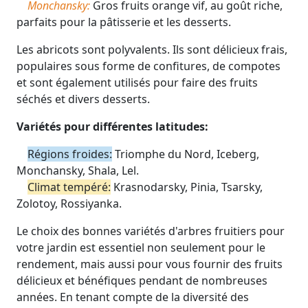
Monchansky:
Gros fruits orange vif, au goût riche,
parfaits pour la pâtisserie et les desserts.
Les abricots sont polyvalents. Ils sont délicieux frais,
populaires sous forme de confitures, de compotes
et sont également utilisés pour faire des fruits
séchés et divers desserts.
Variétés pour différentes latitudes:
Régions froides:
Triomphe du Nord, Iceberg,
Monchansky, Shala, Lel.
Climat tempéré:
Krasnodarsky, Pinia, Tsarsky,
Zolotoy, Rossiyanka.
Le choix des bonnes variétés d'arbres fruitiers pour
votre jardin est essentiel non seulement pour le
rendement, mais aussi pour vous fournir des fruits
délicieux et bénéfiques pendant de nombreuses
années. En tenant compte de la diversité des