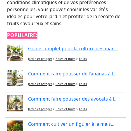
conditions climatiques et de vos préférences
personnelles, vous pouvez choisir les variétés
idéales pour votre jardin et profiter de la récolte de
fruits savoureux et sains.
POPULAIRE:
Guide complet pour la culture des man...
Jardin et potager
>
Baies et fruits
>
Fruits
Comment faire pousser de l'ananas à l...
Jardin et potager
>
Baies et fruits
>
Fruits
Comment faire pousser des avocats à l...
Jardin et potager
>
Baies et fruits
>
Fruits
Comment cultiver un figuier à la mais...