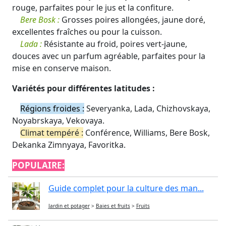
rouge, parfaites pour le jus et la confiture.
Bere Bosk :
Grosses poires allongées, jaune doré,
excellentes fraîches ou pour la cuisson.
Lada :
Résistante au froid, poires vert-jaune,
douces avec un parfum agréable, parfaites pour la
mise en conserve maison.
Variétés pour différentes latitudes :
Régions froides :
Severyanka, Lada, Chizhovskaya,
Noyabrskaya, Vekovaya.
Climat tempéré :
Conférence, Williams, Bere Bosk,
Dekanka Zimnyaya, Favoritka.
POPULAIRE:
Guide complet pour la culture des man...
Jardin et potager
>
Baies et fruits
>
Fruits