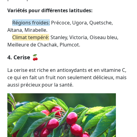
Variétés pour différentes latitudes:
Régions froides:
Précoce, Ugora, Quetsche,
Altana, Mirabelle.
Climat tempéré:
Stanley, Victoria, Oiseau bleu,
Meilleure de Chachak, Plumcot.
4. Cerise 🍒
La cerise est riche en antioxydants et en vitamine C,
ce qui en fait un fruit non seulement délicieux, mais
aussi précieux pour la santé.