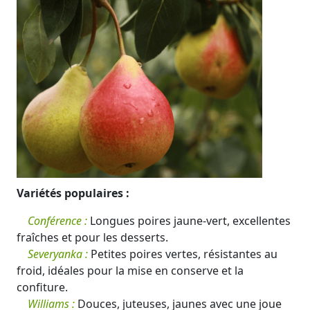
Variétés populaires :
Conférence :
Longues poires jaune-vert, excellentes
fraîches et pour les desserts.
Severyanka :
Petites poires vertes, résistantes au
froid, idéales pour la mise en conserve et la
confiture.
Williams :
Douces, juteuses, jaunes avec une joue