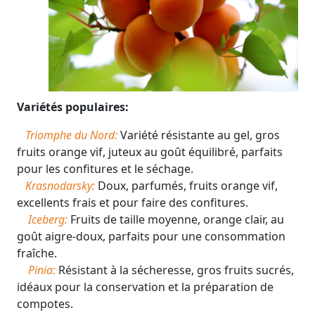
Variétés populaires:
Triomphe du Nord:
Variété résistante au gel, gros
fruits orange vif, juteux au goût équilibré, parfaits
pour les confitures et le séchage.
Krasnodarsky:
Doux, parfumés, fruits orange vif,
excellents frais et pour faire des confitures.
Iceberg:
Fruits de taille moyenne, orange clair, au
goût aigre-doux, parfaits pour une consommation
fraîche.
Pinia:
Résistant à la sécheresse, gros fruits sucrés,
idéaux pour la conservation et la préparation de
compotes.