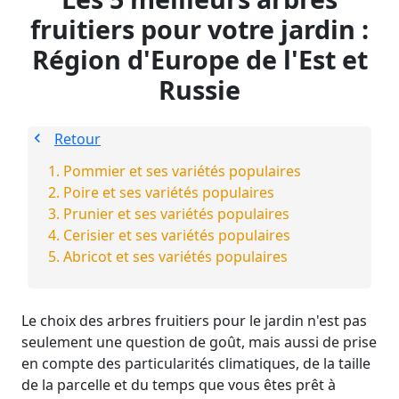
fruitiers pour votre jardin :
Région d'Europe de l'Est et
Russie
Retour
Pommier et ses variétés populaires
Poire et ses variétés populaires
Prunier et ses variétés populaires
Cerisier et ses variétés populaires
Abricot et ses variétés populaires
Le choix des arbres fruitiers pour le jardin n'est pas
seulement une question de goût, mais aussi de prise
en compte des particularités climatiques, de la taille
de la parcelle et du temps que vous êtes prêt à