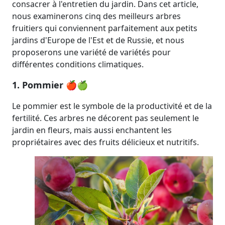
consacrer à l'entretien du jardin. Dans cet article,
nous examinerons cinq des meilleurs arbres
fruitiers qui conviennent parfaitement aux petits
jardins d'Europe de l'Est et de Russie, et nous
proposerons une variété de variétés pour
différentes conditions climatiques.
1. Pommier 🍎🍏
Le pommier est le symbole de la productivité et de la
fertilité. Ces arbres ne décorent pas seulement le
jardin en fleurs, mais aussi enchantent les
propriétaires avec des fruits délicieux et nutritifs.