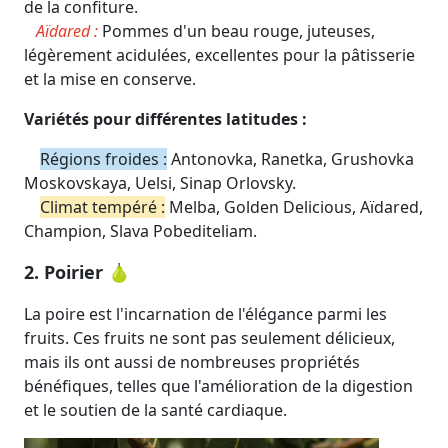
de la confiture.
Aïdared :
Pommes d'un beau rouge, juteuses,
légèrement acidulées, excellentes pour la pâtisserie
et la mise en conserve.
Variétés pour différentes latitudes :
Régions froides :
Antonovka, Ranetka, Grushovka
Moskovskaya, Uelsi, Sinap Orlovsky.
Climat tempéré :
Melba, Golden Delicious, Aïdared,
Champion, Slava Pobediteliam.
2. Poirier 🍐
La poire est l'incarnation de l'élégance parmi les
fruits. Ces fruits ne sont pas seulement délicieux,
mais ils ont aussi de nombreuses propriétés
bénéfiques, telles que l'amélioration de la digestion
et le soutien de la santé cardiaque.