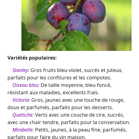
Variétés populaires:
Stanley:
Gros fruits bleu-violet, sucrés et juteux,
parfaits pour les confitures et les compotes.
Oiseau bleu:
De taille moyenne, bleu foncé,
résistant aux maladies, excellents frais.
Victoria:
Gros, jaunes avec une touche de rouge,
doux et parfumés, parfaits pour les desserts.
Quetsche:
Verts avec une couche de cire, sucrés,
avec une chair tendre, parfaits pour la conservation.
Mirabelle:
Petits, jaunes, à la peau fine, parfumés,
parfaits pour faire du vin maison.