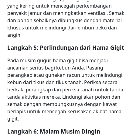
yang kering untuk mencegah perkembangan
penyakit jamur dan meningkatkan ventilasi. Semak
dan pohon sebaiknya dibungkus dengan material
khusus untuk melindungi dari embun beku dan
angin.
Langkah 5: Perlindungan dari Hama Gigit
Pada musim gugur, hama gigit bisa menjadi
ancaman serius bagi kebun Anda. Pasang
perangkap atau gunakan racun untuk melindungi
kebun dari tikus dan tikus tanah. Periksa secara
berkala perangkap dan periksa tanah untuk tanda-
tanda aktivitas mereka. Lindungi akar pohon dan
semak dengan membungkusnya dengan kawat
berlapis untuk mencegah kerusakan akibat hama
gigit.
Langkah 6: Malam Musim Dingin