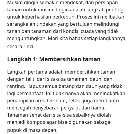
Musim dingin semakin mendekat, dan persiapan
taman untuk musim dingin adalah langkah penting
untuk keberhasilan berkebun. Proses ini melibatkan
serangkaian tindakan yang bertujuan melindungi
tanah dan tanaman dari kondisi cuaca yang tidak
menguntungkan. Mari kita bahas setiap langkahnya
secara rinci.
Langkah 1: Membersihkan taman
Langkah pertama adalah membersihkan taman
dengan teliti dari sisa-sisa tanaman, daun, dan
ranting. Hapus semua batang dan daun yang tidak
lagi bermanfaat. Ini tidak hanya akan meningkatkan
penampilan area tersebut, tetapi juga membantu
mencegah penyebaran penyakit dan hama.
Tanaman sehat dan sisa-sisa sebaiknya diolah
menjadi kompos agar bisa digunakan sebagai
pupuk di masa depan.