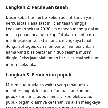
Langkah 2: Persiapan tanah
Dasar keberhasilan berkebun adalah tanah yang
berkualitas. Pada saat ini, olah tanah hingga
kedalaman sekitar 20-30 cm dengan menggunakan
mesin penanam atau sekop. Ini akan membantu
meningkatkan struktur tanah, mengkaya tanah
dengan oksigen, dan membantu memusnahkan
hama yang bisa bertahan hidup selama musim
dingin. Pekerjaan olah tanah harus selesai sebelum
musim beku tiba.
Langkah 3: Pemberian pupuk
Musim gugur adalah waktu yang tepat untuk
memberi pupuk ke tanah. Tambahkan kompos,
pupuk kandang, pupuk mineral kompleks, atau
pupuk organik lainnya ke tanah. Ini akan mengkaya