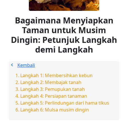
Bagaimana Menyiapkan
Taman untuk Musim
Dingin: Petunjuk Langkah
demi Langkah
Kembali
Langkah 1: Membersihkan kebun
Langkah 2: Membajak tanah
Langkah 3: Pemupukan tanah
Langkah 4: Persiapan tanaman
Langkah 5: Perlindungan dari hama tikus
Langkah 6: Mulsa musim dingin