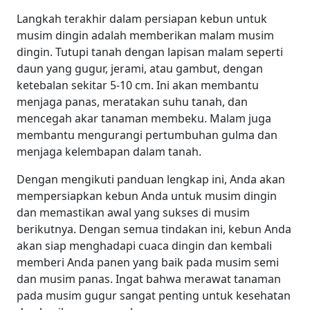
Langkah terakhir dalam persiapan kebun untuk
musim dingin adalah memberikan malam musim
dingin. Tutupi tanah dengan lapisan malam seperti
daun yang gugur, jerami, atau gambut, dengan
ketebalan sekitar 5-10 cm. Ini akan membantu
menjaga panas, meratakan suhu tanah, dan
mencegah akar tanaman membeku. Malam juga
membantu mengurangi pertumbuhan gulma dan
menjaga kelembapan dalam tanah.
Dengan mengikuti panduan lengkap ini, Anda akan
mempersiapkan kebun Anda untuk musim dingin
dan memastikan awal yang sukses di musim
berikutnya. Dengan semua tindakan ini, kebun Anda
akan siap menghadapi cuaca dingin dan kembali
memberi Anda panen yang baik pada musim semi
dan musim panas. Ingat bahwa merawat tanaman
pada musim gugur sangat penting untuk kesehatan