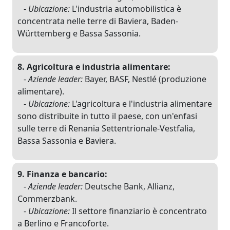
-
Ubicazione:
L'industria automobilistica è
concentrata nelle terre di Baviera, Baden-
Württemberg e Bassa Sassonia.
8. Agricoltura e industria alimentare:
-
Aziende leader:
Bayer, BASF, Nestlé (produzione
alimentare).
-
Ubicazione:
L'agricoltura e l'industria alimentare
sono distribuite in tutto il paese, con un'enfasi
sulle terre di Renania Settentrionale-Vestfalia,
Bassa Sassonia e Baviera.
9. Finanza e bancario:
-
Aziende leader:
Deutsche Bank, Allianz,
Commerzbank.
-
Ubicazione:
Il settore finanziario è concentrato
a Berlino e Francoforte.