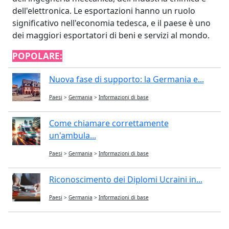
dell'elettronica. Le esportazioni hanno un ruolo
significativo nell'economia tedesca, e il paese è uno
dei maggiori esportatori di beni e servizi al mondo.
POPOLARE:
Nuova fase di supporto: la Germania e...
Paesi
>
Germania
>
Informazioni di base
Come chiamare correttamente
un'ambula...
Paesi
>
Germania
>
Informazioni di base
Riconoscimento dei Diplomi Ucraini in...
Paesi
>
Germania
>
Informazioni di base