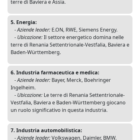
terre di Baviera e Assia.
5. Energia:
-
Aziende leader:
E.ON, RWE, Siemens Energy.
-
Ubicazione:
Il settore energetico domina nelle
terre di Renania Settentrionale-Vestfalia, Baviera e
Baden-Württemberg.
6. Industria farmaceutica e medica:
-
Aziende leader:
Bayer, Merck, Boehringer
Ingelheim.
-
Ubicazione:
Le terre di Renania Settentrionale-
Vestfalia, Baviera e Baden-Württemberg giocano
un ruolo significativo in questa industria.
7. Industria automobilistica:
-
Aziende leader:
Volkswagen, Daimler, BMW.