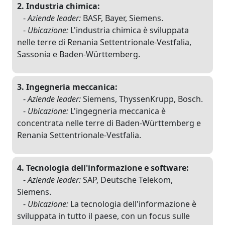
2. Industria chimica:
-
Aziende leader:
BASF, Bayer, Siemens.
-
Ubicazione:
L'industria chimica è sviluppata
nelle terre di Renania Settentrionale-Vestfalia,
Sassonia e Baden-Württemberg.
3. Ingegneria meccanica:
-
Aziende leader:
Siemens, ThyssenKrupp, Bosch.
-
Ubicazione:
L'ingegneria meccanica è
concentrata nelle terre di Baden-Württemberg e
Renania Settentrionale-Vestfalia.
4. Tecnologia dell'informazione e software:
-
Aziende leader:
SAP, Deutsche Telekom,
Siemens.
-
Ubicazione:
La tecnologia dell'informazione è
sviluppata in tutto il paese, con un focus sulle