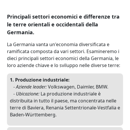
Principali settori economici e differenze tra
le terre orientali e occidentali della
Germania.
La Germania vanta un'economia diversificata e
ramificata composta da vari settori. Esamineremo i
dieci principali settori economici della Germania, le
loro aziende chiave e lo sviluppo nelle diverse terre:
1. Produzione industriale:
-
Aziende leader:
Volkswagen, Daimler, BMW.
-
Ubicazione:
La produzione industriale è
distribuita in tutto il paese, ma concentrata nelle
terre di Baviera, Renania Settentrionale-Vestfalia e
Baden-Württemberg.