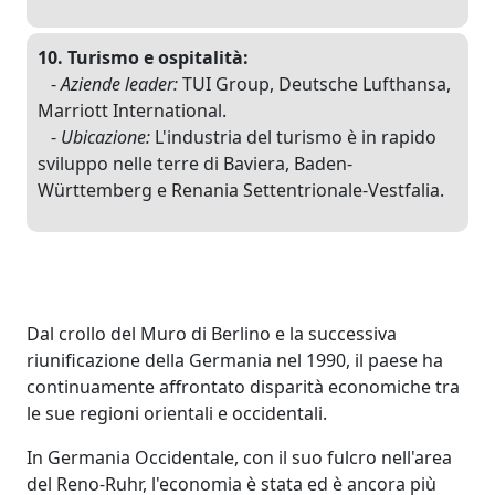
10. Turismo e ospitalità:
-
Aziende leader:
TUI Group, Deutsche Lufthansa,
Marriott International.
-
Ubicazione:
L'industria del turismo è in rapido
sviluppo nelle terre di Baviera, Baden-
Württemberg e Renania Settentrionale-Vestfalia.
Dal crollo del Muro di Berlino e la successiva
riunificazione della Germania nel 1990, il paese ha
continuamente affrontato disparità economiche tra
le sue regioni orientali e occidentali.
In Germania Occidentale, con il suo fulcro nell'area
del Reno-Ruhr, l'economia è stata ed è ancora più