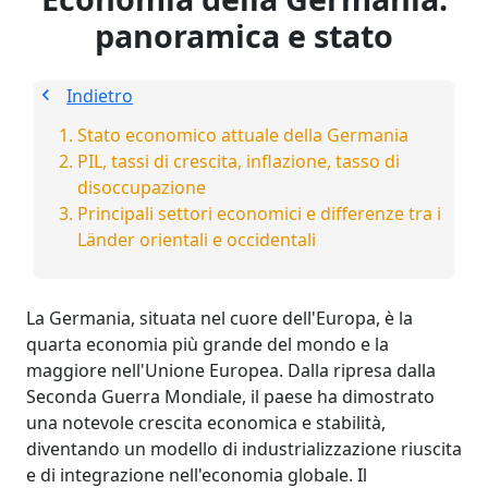
panoramica e stato
Indietro
Stato economico attuale della Germania
PIL, tassi di crescita, inflazione, tasso di
disoccupazione
Principali settori economici e differenze tra i
Länder orientali e occidentali
La Germania, situata nel cuore dell'Europa, è la
quarta economia più grande del mondo e la
maggiore nell'Unione Europea. Dalla ripresa dalla
Seconda Guerra Mondiale, il paese ha dimostrato
una notevole crescita economica e stabilità,
diventando un modello di industrializzazione riuscita
e di integrazione nell'economia globale. Il