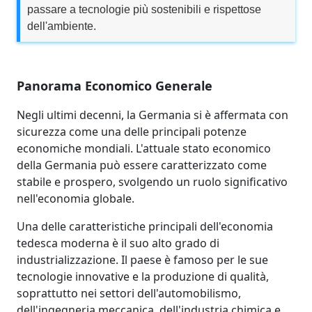
passare a tecnologie più sostenibili e rispettose
dell'ambiente.
Panorama Economico Generale
Negli ultimi decenni, la Germania si è affermata con
sicurezza come una delle principali potenze
economiche mondiali. L'attuale stato economico
della Germania può essere caratterizzato come
stabile e prospero, svolgendo un ruolo significativo
nell'economia globale.
Una delle caratteristiche principali dell'economia
tedesca moderna è il suo alto grado di
industrializzazione. Il paese è famoso per le sue
tecnologie innovative e la produzione di qualità,
soprattutto nei settori dell'automobilismo,
dell'ingegneria meccanica, dell'industria chimica e