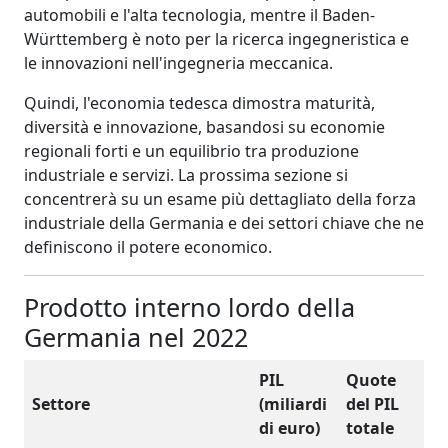
automobili e l'alta tecnologia, mentre il Baden-
Württemberg è noto per la ricerca ingegneristica e
le innovazioni nell'ingegneria meccanica.
Quindi, l'economia tedesca dimostra maturità,
diversità e innovazione, basandosi su economie
regionali forti e un equilibrio tra produzione
industriale e servizi. La prossima sezione si
concentrerà su un esame più dettagliato della forza
industriale della Germania e dei settori chiave che ne
definiscono il potere economico.
Prodotto interno lordo della
Germania nel 2022
PIL
Quote
Settore
(miliardi
del PIL
di euro)
totale