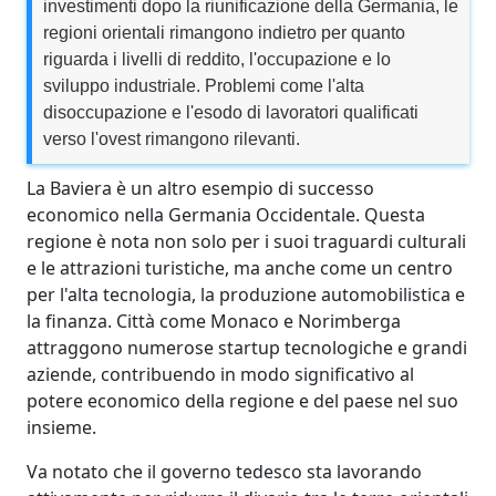
investimenti dopo la riunificazione della Germania, le
regioni orientali rimangono indietro per quanto
riguarda i livelli di reddito, l'occupazione e lo
sviluppo industriale. Problemi come l'alta
disoccupazione e l'esodo di lavoratori qualificati
verso l'ovest rimangono rilevanti.
La Baviera è un altro esempio di successo
economico nella Germania Occidentale. Questa
regione è nota non solo per i suoi traguardi culturali
e le attrazioni turistiche, ma anche come un centro
per l'alta tecnologia, la produzione automobilistica e
la finanza. Città come Monaco e Norimberga
attraggono numerose startup tecnologiche e grandi
aziende, contribuendo in modo significativo al
potere economico della regione e del paese nel suo
insieme.
Va notato che il governo tedesco sta lavorando