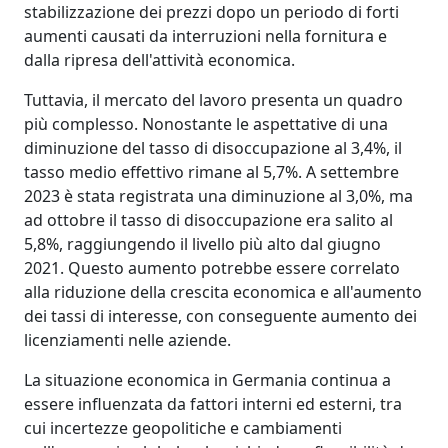
stabilizzazione dei prezzi dopo un periodo di forti
aumenti causati da interruzioni nella fornitura e
dalla ripresa dell'attività economica.
Tuttavia, il mercato del lavoro presenta un quadro
più complesso. Nonostante le aspettative di una
diminuzione del tasso di disoccupazione al 3,4%, il
tasso medio effettivo rimane al 5,7%. A settembre
2023 è stata registrata una diminuzione al 3,0%, ma
ad ottobre il tasso di disoccupazione era salito al
5,8%, raggiungendo il livello più alto dal giugno
2021. Questo aumento potrebbe essere correlato
alla riduzione della crescita economica e all'aumento
dei tassi di interesse, con conseguente aumento dei
licenziamenti nelle aziende.
La situazione economica in Germania continua a
essere influenzata da fattori interni ed esterni, tra
cui incertezze geopolitiche e cambiamenti