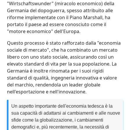
"Wirtschaftswunder" (miracolo economico) della
Germania del dopoguerra, spesso attribuito alle
riforme implementate con il Piano Marshall, ha
portato il paese ad essere conosciuto come il
"motore economico" dell'Europa.
Questo processo è stato rafforzato dalla "economia
sociale di mercato", che ha combinato un mercato
libero con uno stato sociale, assicurando così un
elevato standard di vita per la sua popolazione. La
Germania è inoltre rinomata per i suoi rigidi
standard di qualità, ingegneria innovativa e valore
del marchio, rendendola un leader globale
nell'esportazione e nell'innovazione.
Un aspetto importante dell'economia tedesca è la
sua capacità di adattarsi ai cambiamenti e alle nuove
sfide come la globalizzazione, i cambiamenti
demografici e, più recentemente, la necessità di