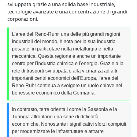
sviluppata grazie a una solida base industriale,
tecnologie avanzate e una concentrazione di grandi
corporazioni.
L'area del Reno-Ruhr, una delle più grandi regioni
industriali del mondo, è nota per la sua industria
pesante, in particolare nella metallurgia e nella
meccanica. Questa regione è anche un importante
centro per l'industria chimica e l'energia. Grazie alla
rete di trasporti sviluppata e alla vicinanza ad altri
importanti centri economici dell'Europa, l'area del
Reno-Ruhr continua a svolgere un ruolo chiave nel
benessere economico della Germania.
In contrasto, terre orientali come la Sassonia e la
Turingia affrontano una serie di difficoltà
economiche. Nonostante i significativi sforzi compiuti
per modernizzare le infrastrutture e attrarre