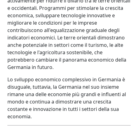
attivamente per ridurre il divario tra le terre orientali
e occidentali. Programmi per stimolare la crescita
economica, sviluppare tecnologie innovative e
migliorare le condizioni per le imprese
contribuiscono all'equalizzazione graduale degli
indicatori economici. Le terre orientali dimostrano
anche potenziale in settori come il turismo, le alte
tecnologie e l'agricoltura sostenibile, che
potrebbero cambiare il panorama economico della
Germania in futuro.
Lo sviluppo economico complessivo in Germania è
disuguale, tuttavia, la Germania nel suo insieme
rimane una delle economie più grandi e influenti al
mondo e continua a dimostrare una crescita
costante e innovazione in tutti i settori della sua
economia.