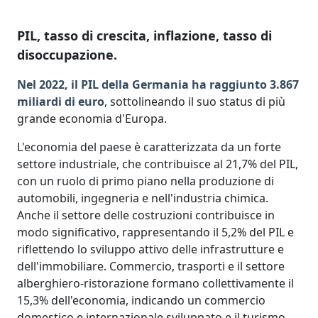
PIL, tasso di crescita, inflazione, tasso di
disoccupazione.
Nel 2022, il PIL della Germania ha raggiunto 3.867
miliardi di euro
, sottolineando il suo status di più
grande economia d'Europa.
L'economia del paese è caratterizzata da un forte
settore industriale, che contribuisce al 21,7% del PIL,
con un ruolo di primo piano nella produzione di
automobili, ingegneria e nell'industria chimica.
Anche il settore delle costruzioni contribuisce in
modo significativo, rappresentando il 5,2% del PIL e
riflettendo lo sviluppo attivo delle infrastrutture e
dell'immobiliare. Commercio, trasporti e il settore
alberghiero-ristorazione formano collettivamente il
15,3% dell'economia, indicando un commercio
domestico e internazionale sviluppato e il turismo.