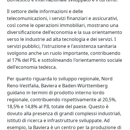
Il settore delle informazioni e delle
telecomunicazioni, i servizi finanziari e assicurativi,
così come le operazioni immobiliari, mostrano una
diversificazione dell'economia e la sua orientamento
verso le industrie ad alta tecnologia e dei servizi. I
servizi pubblici, l'istruzione e l'assistenza sanitaria
svolgono anche un ruolo importante, contribuendo
al 17% del PIL e sottolineando l'orientamento sociale
dell'economia tedesca.
Per quanto riguarda lo sviluppo regionale, Nord
Reno-Vestfalia, Baviera e Baden-Württemberg
guidano in termini di prodotto interno lordo
regionale, contribuendo rispettivamente al 20,5%,
18,5% e 14,8% al PIL totale del paese. Questo è
dovuto alla presenza di grandi complessi industriali,
istituti di ricerca e infrastrutture sviluppate. Ad
esempio, la Baviera è un centro per la produzione di