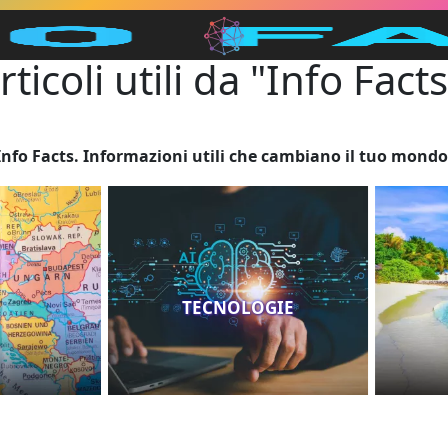
rticoli utili da "Info Facts
Info Facts. Informazioni utili che cambiano il tuo mondo
TECNOLOGIE