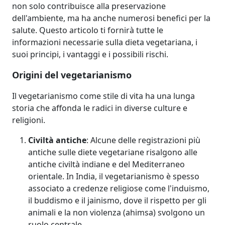
non solo contribuisce alla preservazione
dell'ambiente, ma ha anche numerosi benefici per la
salute. Questo articolo ti fornirà tutte le
informazioni necessarie sulla dieta vegetariana, i
suoi principi, i vantaggi e i possibili rischi.
Origini del vegetarianismo
Il vegetarianismo come stile di vita ha una lunga
storia che affonda le radici in diverse culture e
religioni.
Civiltà antiche
: Alcune delle registrazioni più
antiche sulle diete vegetariane risalgono alle
antiche civiltà indiane e del Mediterraneo
orientale. In India, il vegetarianismo è spesso
associato a credenze religiose come l'induismo,
il buddismo e il jainismo, dove il rispetto per gli
animali e la non violenza (ahimsa) svolgono un
ruolo centrale.