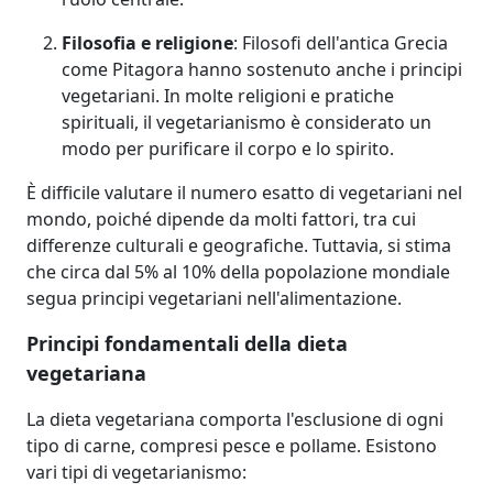
Filosofia e religione
: Filosofi dell'antica Grecia
come Pitagora hanno sostenuto anche i principi
vegetariani. In molte religioni e pratiche
spirituali, il vegetarianismo è considerato un
modo per purificare il corpo e lo spirito.
È difficile valutare il numero esatto di vegetariani nel
mondo, poiché dipende da molti fattori, tra cui
differenze culturali e geografiche. Tuttavia, si stima
che circa dal 5% al 10% della popolazione mondiale
segua principi vegetariani nell'alimentazione.
Principi fondamentali della dieta
vegetariana
La dieta vegetariana comporta l'esclusione di ogni
tipo di carne, compresi pesce e pollame. Esistono
vari tipi di vegetarianismo: