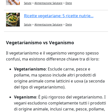
Salute
>
Alimentazione Salutare
>
Diete
Ricette vegetariane: 5 ricette nutrie...
Salute
>
Alimentazione Salutare
>
Diete
Vegetarianismo vs Veganismo
Il vegetarianismo e il veganismo vengono spesso
confusi, ma esistono differenze chiave tra di loro:
Vegetarianismo
: Esclude carne, pesce e
pollame, ma spesso include altri prodotti di
origine animale come latticini e uova (a seconda
del tipo di vegetarianismo).
Veganismo
: È più rigoroso del vegetarianismo. I
vegani escludono completamente tutti i prodotti
di origine animale, inclusi carne, pesce, pollame,