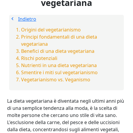
vegetariana
Indietro
Origini del vegetarianismo
Principi fondamentali di una dieta
vegetariana
Benefici di una dieta vegetariana
Rischi potenziali
Nutrienti in una dieta vegetariana
Smentire i miti sul vegetarianismo
Vegetarianismo vs. Veganismo
La dieta vegetariana è diventata negli ultimi anni più
di una semplice tendenza alla moda, è la scelta di
molte persone che cercano uno stile di vita sano.
L'esclusione della carne, del pesce e delle uccisioni
dalla dieta, concentrandosi sugli alimenti vegetali,