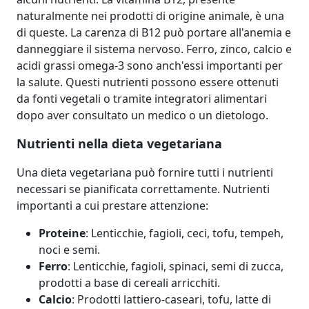
naturalmente nei prodotti di origine animale, è una
di queste. La carenza di B12 può portare all'anemia e
danneggiare il sistema nervoso. Ferro, zinco, calcio e
acidi grassi omega-3 sono anch'essi importanti per
la salute. Questi nutrienti possono essere ottenuti
da fonti vegetali o tramite integratori alimentari
dopo aver consultato un medico o un dietologo.
Nutrienti nella dieta vegetariana
Una dieta vegetariana può fornire tutti i nutrienti
necessari se pianificata correttamente. Nutrienti
importanti a cui prestare attenzione:
Proteine
: Lenticchie, fagioli, ceci, tofu, tempeh,
noci e semi.
Ferro
: Lenticchie, fagioli, spinaci, semi di zucca,
prodotti a base di cereali arricchiti.
Calcio
: Prodotti lattiero-caseari, tofu, latte di