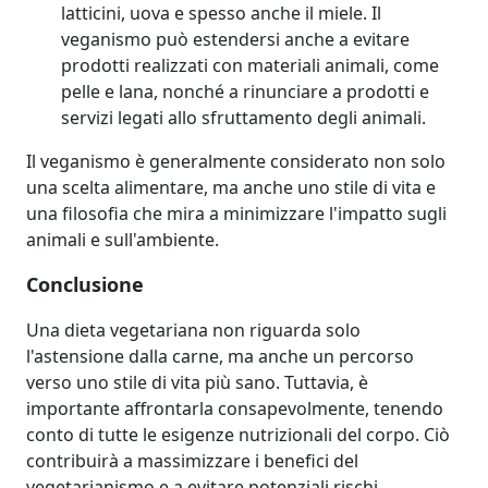
latticini, uova e spesso anche il miele. Il
veganismo può estendersi anche a evitare
prodotti realizzati con materiali animali, come
pelle e lana, nonché a rinunciare a prodotti e
servizi legati allo sfruttamento degli animali.
Il veganismo è generalmente considerato non solo
una scelta alimentare, ma anche uno stile di vita e
una filosofia che mira a minimizzare l'impatto sugli
animali e sull'ambiente.
Conclusione
Una dieta vegetariana non riguarda solo
l'astensione dalla carne, ma anche un percorso
verso uno stile di vita più sano. Tuttavia, è
importante affrontarla consapevolmente, tenendo
conto di tutte le esigenze nutrizionali del corpo. Ciò
contribuirà a massimizzare i benefici del
vegetarianismo e a evitare potenziali rischi.