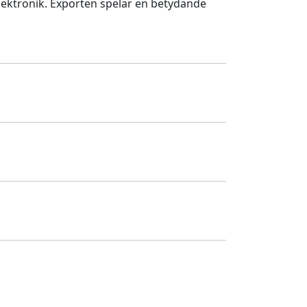
elektronik. Exporten spelar en betydande