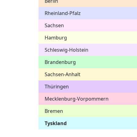
Berlin
Rheinland-Pfalz
Sachsen
Hamburg
Schleswig-Holstein
Brandenburg
Sachsen-Anhalt
Thüringen
Mecklenburg-Vorpommern
Bremen
Tyskland