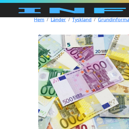
Hem
Länder
Tyskland
Grundinforma