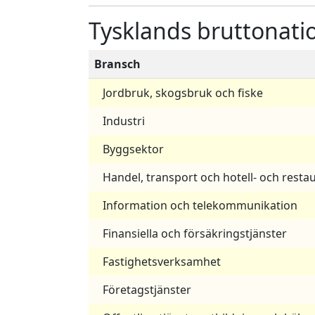
Tysklands bruttonati
Bransch
Jordbruk, skogsbruk och fiske
Industri
Byggsektor
Handel, transport och hotell- och res
Information och telekommunikation
Finansiella och försäkringstjänster
Fastighetsverksamhet
Företagstjänster