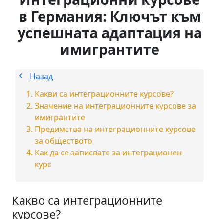
в Германия: Ключът към
успешната адаптация на
имигрантите
Назад
Какви са интеграционните курсове?
Значение на интеграционните курсове за
имигрантите
Предимства на интеграционните курсове
за обществото
Как да се записвате за интеграционен
курс
Какво са интеграционните
курсове?