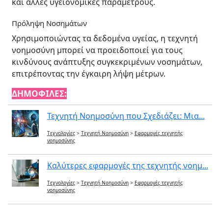
και άλλες υγειονομικές παραμέτρους.
Πρόληψη Νοσημάτων
Χρησιμοποιώντας τα δεδομένα υγείας, η τεχνητή
νοημοσύνη μπορεί να προειδοποιεί για τους
κινδύνους ανάπτυξης συγκεκριμένων νοσημάτων,
επιτρέποντας την έγκαιρη λήψη μέτρων.
ΔΗΜΟΦΙΛΕΣ:
Τεχνητή Νοημοσύνη που Σχεδιάζει: Μια...
Τεχνολογίες
>
Τεχνητή Νοημοσύνη
>
Εφαρμογές τεχνητής
νοημοσύνης
Καλύτερες εφαρμογές της τεχνητής νοημ...
Τεχνολογίες
>
Τεχνητή Νοημοσύνη
>
Εφαρμογές τεχνητής
νοημοσύνης