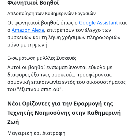
Φωνητικοί Βοηθοί
Απλοποίηση των Καθημερινών Εργασιών
Οι φωνητικοί βοηθοί, όπως ο
Google Assistant
και
ο
Amazon Alexa
, επιτρέπουν τον έλεγχο των
συσκευών και τη λήψη χρήσιμων πληροφοριών
μόνο με τη φωνή.
Ενσωμάτωση με Άλλες Συσκευές
Αυτοί οι βοηθοί ενσωματώνονται εύκολα με
διάφορες έξυπνες συσκευές, προσφέροντας
αρμονική επικοινωνία εντός του οικοσυστήματος
του "έξυπνου σπιτιού".
Νέοι Ορίζοντες για την Εφαρμογή της
Τεχνητής Νοημοσύνης στην Καθημερινή
Ζωή
Μαγειρική και Διατροφή