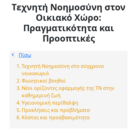
Τεχνητή Νοημοσύνη στον
Οικιακό Χώρο:
Πραγματικότητα και
Προοπτικές
Πίσω
Τεχνητή Νοημοσύνη στο σύγχρονο
νοικοκυριό
Φωνητικοί βοηθοί
Νέοι ορίζοντες εφαρμογής της ΤΝ στην
καθημερινή ζωή
Υγειονομική περίθαλψη
Προκλήσεις και προβλήματα
Κόστος και προσβασιμότητα