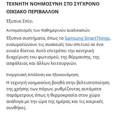
ΤΕΧΝΗΤΗ ΝΟΗΜΟΣΥΝΗ ΣΤΟ ΣΥΓΧΡΟΝΟ
ΟΙΚΙΑΚΟ ΠΕΡΙΒΑΛΛΟΝ
Έξυπνο Σπίτι
Αυτοματισμός των Καθημερινών Διαδικασιών
Έξυπνα συστήματα, όπως το
Samsung SmartThings
,
ενσωματώνουν τις συσκευές του σπιτιού σε ένα
ενιαίο δίκτυο. Αυτό επιτρέπει την κεντρική
διαχείριση του φωτισμού, της θέρμανσης, της
ασφάλειας και άλλων λειτουργιών.
Ενεργειακή Απόδοση και Εξοικονόμηση
Η τεχνητή νοημοσύνη βοηθά στην βελτιστοποίηση
της χρήσης των πόρων, ρυθμίζοντας αυτόματα
παράμετρους όπως η θερμοκρασία στον χώρο
ανάλογα με την ώρα της ημέρας και τις καιρικές
συνθήκες.