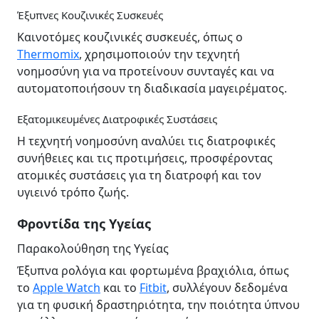
Έξυπνες Κουζινικές Συσκευές
Καινοτόμες κουζινικές συσκευές, όπως ο
Thermomix
, χρησιμοποιούν την τεχνητή
νοημοσύνη για να προτείνουν συνταγές και να
αυτοματοποιήσουν τη διαδικασία μαγειρέματος.
Εξατομικευμένες Διατροφικές Συστάσεις
Η τεχνητή νοημοσύνη αναλύει τις διατροφικές
συνήθειες και τις προτιμήσεις, προσφέροντας
ατομικές συστάσεις για τη διατροφή και τον
υγιεινό τρόπο ζωής.
Φροντίδα της Υγείας
Παρακολούθηση της Υγείας
Έξυπνα ρολόγια και φορτωμένα βραχιόλια, όπως
το
Apple Watch
και το
Fitbit
, συλλέγουν δεδομένα
για τη φυσική δραστηριότητα, την ποιότητα ύπνου