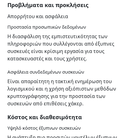
Προβλήματα και προκλήσεις
Απορρήτου και ασφάλεια
Προστασία προσωπικών δεδομένων
Η διασφάλιση της εμπιστευτικότητας των
πληροφοριών που συλλέγονται από έξυπνες
συσκευές είναι κρίσιμη εργασία για τους
κατασκευαστές και τους χρήστες.
Ασφάλεια συνδεδεμένων συσκευών
Είναι απαραίτητη η τακτική ενημέρωση του
λογισμικού και η χρήση αξιόπιστων μεθόδων
κρυπτογράφησης για την προστασία των
συσκευών από επιθέσεις χάκερ.
Κόστος και διαθεσιμότητα
Υψηλό κόστος έξυπνων συσκευών
Η ανάπτυξη πιο προσιτών μοντέλων έξυπνων