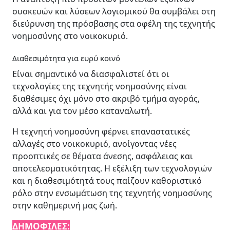
συσκευών και λύσεων λογισμικού θα συμβάλει στη
διεύρυνση της πρόσβασης στα οφέλη της τεχνητής
νοημοσύνης στο νοικοκυριό.
Διαθεσιμότητα για ευρύ κοινό
Είναι σημαντικό να διασφαλιστεί ότι οι
τεχνολογίες της τεχνητής νοημοσύνης είναι
διαθέσιμες όχι μόνο στο ακριβό τμήμα αγοράς,
αλλά και για τον μέσο καταναλωτή.
Η τεχνητή νοημοσύνη φέρνει επαναστατικές
αλλαγές στο νοικοκυριό, ανοίγοντας νέες
προοπτικές σε θέματα άνεσης, ασφάλειας και
αποτελεσματικότητας. Η εξέλιξη των τεχνολογιών
και η διαθεσιμότητά τους παίζουν καθοριστικό
ρόλο στην ενσωμάτωση της τεχνητής νοημοσύνης
στην καθημερινή μας ζωή.
ΔΗΜΟΦΙΛΕΣ: