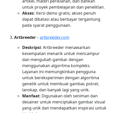
artikel, materi periklanan, dan bahkan
untuk proyek pembelajaran dan penelitian.
Akses
: Versi demo gratis; akses penuh
dapat dibatasi atau berbayar tergantung
pada syarat penggunaan.
Artbreeder
–
artbreeder.com
Deskripsi
: Artbreeder menawarkan
kesempatan menarik untuk mencampur
dan mengubah gambar dengan
menggunakan algoritma kompleks.
Layanan ini memungkinkan pengguna
untuk bereksperimen dengan algoritma
genetik untuk membuat gambar, potret,
lanskap, dan banyak lagi yang unik.
Manfaat
: Digunakan oleh seniman dan
desainer untuk menciptakan gambar visual
yang unik dan mendapatkan inspirasi untuk