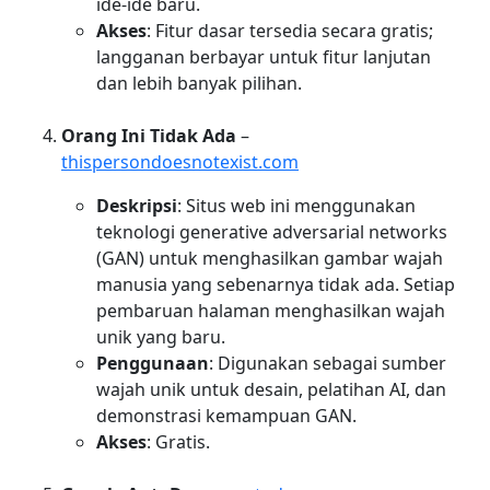
ide-ide baru.
Akses
: Fitur dasar tersedia secara gratis;
langganan berbayar untuk fitur lanjutan
dan lebih banyak pilihan.
Orang Ini Tidak Ada
–
thispersondoesnotexist.com
Deskripsi
: Situs web ini menggunakan
teknologi generative adversarial networks
(GAN) untuk menghasilkan gambar wajah
manusia yang sebenarnya tidak ada. Setiap
pembaruan halaman menghasilkan wajah
unik yang baru.
Penggunaan
: Digunakan sebagai sumber
wajah unik untuk desain, pelatihan AI, dan
demonstrasi kemampuan GAN.
Akses
: Gratis.