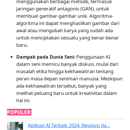
menggunakan berbagai metode, termasuk
jaringan generatif antagonis (GAN), untuk
membuat gambar-gambar unik. Algoritma-
algoritma ini dapat menghasilkan gambar dari
awal atau mengubah karya yang sudah ada
untuk menciptakan sesuatu yang benar-benar
baru.
Penggunaan AI
Dampak pada Dunia Seni:
dalam seni memicu banyak diskusi, mulai dari
masalah etika hingga kekhawatiran tentang
peran masa depan seniman manusia. Meskipun
ada kekhawatiran tersebut, banyak yang
melihat peluang baru untuk kreativitas dalam
hal ini.
POPULER:
Aplikasi AI Terbaik 2024: Revolusi da...