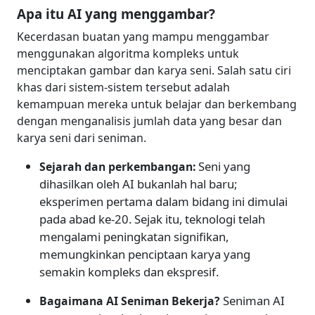
Apa itu AI yang menggambar?
Kecerdasan buatan yang mampu menggambar
menggunakan algoritma kompleks untuk
menciptakan gambar dan karya seni. Salah satu ciri
khas dari sistem-sistem tersebut adalah
kemampuan mereka untuk belajar dan berkembang
dengan menganalisis jumlah data yang besar dan
karya seni dari seniman.
Seni yang
Sejarah dan perkembangan:
dihasilkan oleh AI bukanlah hal baru;
eksperimen pertama dalam bidang ini dimulai
pada abad ke-20. Sejak itu, teknologi telah
mengalami peningkatan signifikan,
memungkinkan penciptaan karya yang
semakin kompleks dan ekspresif.
Seniman AI
Bagaimana AI Seniman Bekerja?