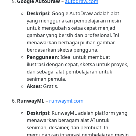
Google AutoDraw
–
autodraw.com
Deskripsi
: Google AutoDraw adalah alat
yang menggunakan pembelajaran mesin
untuk mengubah sketsa cepat menjadi
gambar yang bersih dan profesional. Ini
menawarkan berbagai pilihan gambar
berdasarkan sketsa pengguna.
Penggunaan
: Ideal untuk membuat
ilustrasi dengan cepat, sketsa untuk proyek,
dan sebagai alat pembelajaran untuk
seniman pemula.
Akses
: Gratis.
RunwayML
–
runwayml.com
Deskripsi
: RunwayML adalah platform yang
menawarkan beragam alat AI untuk
seniman, desainer, dan pembuat. Ini
memudahkan integrasi pembelajaran mesin