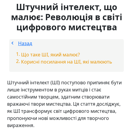
Штучний інтелект, що
малює: Революція в світі
цифрового мистецтва
Назад
Що таке ШІ, який малює?
Корисні посилання на ШІ, які малюють
Штучний інтелект (ШІ) поступово припиняє бути
лише інструментом в руках митців і стає
самостійним творцем, здатним створювати
вражаючі твори мистецтва. Ця стаття досліджує,
як ШІ трансформує світ цифрового мистецтва,
пропонуючи нові можливості для творчого
вираження.