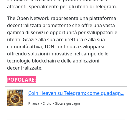
attraenti, specialmente per gli utenti di Telegram.
The Open Network rappresenta una piattaforma
decentralizzata promettente che offre una vasta
gamma di servizi e opportunità per sviluppatori e
utenti. Grazie alla sua architettura e alla sua
comunità attiva, TON continua a svilupparsi
offrendo soluzioni innovative nel campo delle
tecnologie blockchain e delle applicazioni
decentralizzate.
POPOLARE:
Coin Heaven su Telegram: come guadagn...
Finanza
>
Cripto
>
Gioca e guadagna