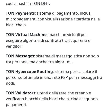
codici hash in TON DHT.​
TON Payments
: sistema di pagamento, inclusi
micropagamenti con visualizzazione ritardata nella
blockchain.​
TON Virtual Machine
: macchine virtuali per
eseguire algoritmi di contratti tra acquirenti e
venditori.​
TON Messages
: sistema di messaggistica non solo
tra persone, ma anche tra algoritmi.​
TON Hypercube Routing
: sistema per calcolare il
percorso ottimale in una rete P2P per i messaggi tra
nodi.​
TON Validators
: utenti della rete che creano e
verificano blocchi nella blockchain, cioè eseguono
pagamenti.