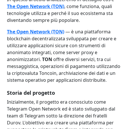
The Open Network (TON)
, come funziona, quali
tecnologie utilizza e perché il suo ecosistema sta
diventando sempre più popolare.
The Open Network (TON)
— è una piattaforma
blockchain decentralizzata sviluppata per creare e
utilizzare applicazioni sicure con strumenti di
anonimato integrati, come server proxy e
anonimizzatori.
TON
offre diversi servizi, tra cui
messaggistica, operazioni di pagamento utilizzando
la criptovaluta Toncoin, archiviazione dei dati e un
sistema operativo per applicazioni distribuite. ​
Storia del progetto
Inizialmente, il progetto era conosciuto come
Telegram Open Network ed è stato sviluppato dal
team di Telegram sotto la direzione dei fratelli
Durov. L'obiettivo era creare una piattaforma per