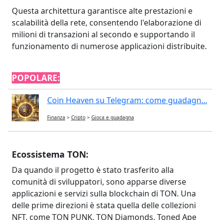
Questa architettura garantisce alte prestazioni e
scalabilità della rete, consentendo l'elaborazione di
milioni di transazioni al secondo e supportando il
funzionamento di numerose applicazioni distribuite.
POPOLARE:
Coin Heaven su Telegram: come guadagn...
Finanza
>
Cripto
>
Gioca e guadagna
Ecossistema TON:
Da quando il progetto è stato trasferito alla
comunità di sviluppatori, sono apparse diverse
applicazioni e servizi sulla blockchain di TON. Una
delle prime direzioni è stata quella delle collezioni
NFT, come TON PUNK, TON Diamonds, Toned Ape