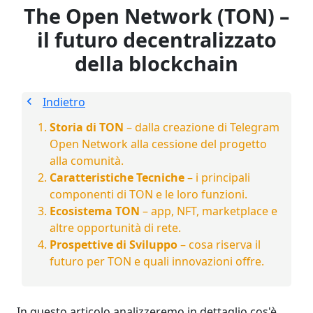
The Open Network (TON) –
il futuro decentralizzato
della blockchain
Indietro
Storia di TON
– dalla creazione di Telegram
Open Network alla cessione del progetto
alla comunità.
Caratteristiche Tecniche
– i principali
componenti di TON e le loro funzioni.
Ecosistema TON
– app, NFT, marketplace e
altre opportunità di rete.
Prospettive di Sviluppo
– cosa riserva il
futuro per TON e quali innovazioni offre.
In questo articolo analizzeremo in dettaglio cos'è