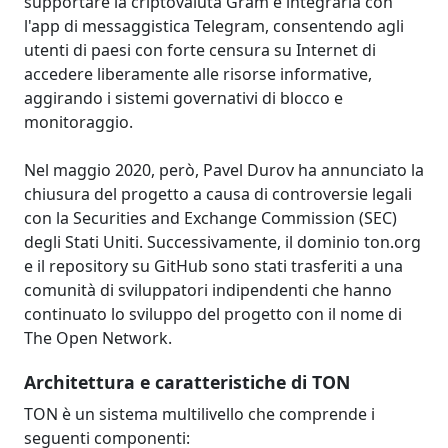
supportare la criptovaluta Gram e integrarla con
l'app di messaggistica Telegram, consentendo agli
utenti di paesi con forte censura su Internet di
accedere liberamente alle risorse informative,
aggirando i sistemi governativi di blocco e
monitoraggio. ​
Nel maggio 2020, però, Pavel Durov ha annunciato la
chiusura del progetto a causa di controversie legali
con la Securities and Exchange Commission (SEC)
degli Stati Uniti. Successivamente, il dominio ton.org
e il repository su GitHub sono stati trasferiti a una
comunità di sviluppatori indipendenti che hanno
continuato lo sviluppo del progetto con il nome di
The Open Network.
Architettura e caratteristiche di TON
TON è un sistema multilivello che comprende i
seguenti componenti:​