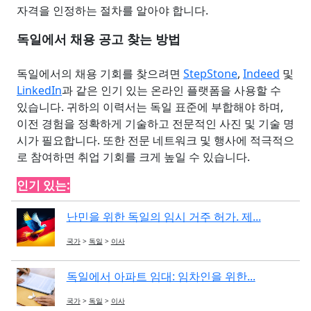
자격을 인정하는 절차를 알아야 합니다.
독일에서 채용 공고 찾는 방법
독일에서의 채용 기회를 찾으려면
StepStone
,
Indeed
및
LinkedIn
과 같은 인기 있는 온라인 플랫폼을 사용할 수
있습니다. 귀하의 이력서는 독일 표준에 부합해야 하며,
이전 경험을 정확하게 기술하고 전문적인 사진 및 기술 명
시가 필요합니다. 또한 전문 네트워크 및 행사에 적극적으
로 참여하면 취업 기회를 크게 높일 수 있습니다.
인기 있는:
난민을 위한 독일의 임시 거주 허가. 제...
국가
>
독일
>
이사
독일에서 아파트 임대: 임차인을 위한...
국가
>
독일
>
이사