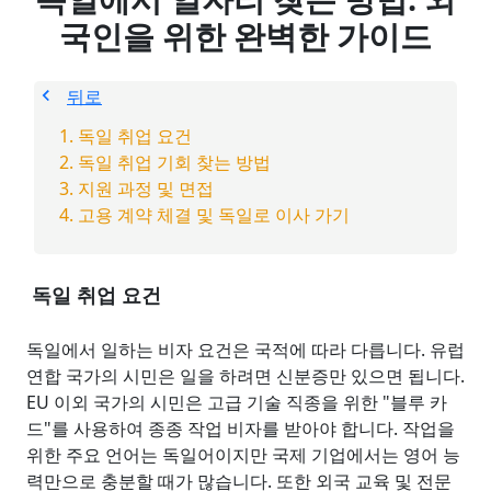
국인을 위한 완벽한 가이드
뒤로
독일 취업 요건
독일 취업 기회 찾는 방법
지원 과정 및 면접
고용 계약 체결 및 독일로 이사 가기
독일 취업 요건
독일에서 일하는 비자 요건은 국적에 따라 다릅니다. 유럽
연합 국가의 시민은 일을 하려면 신분증만 있으면 됩니다.
EU 이외 국가의 시민은 고급 기술 직종을 위한 "블루 카
드"를 사용하여 종종 작업 비자를 받아야 합니다. 작업을
위한 주요 언어는 독일어이지만 국제 기업에서는 영어 능
력만으로 충분할 때가 많습니다. 또한 외국 교육 및 전문