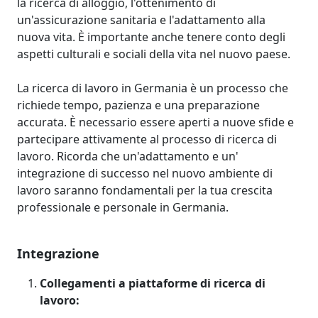
la ricerca di alloggio, l'ottenimento di
un'assicurazione sanitaria e l'adattamento alla
nuova vita. È importante anche tenere conto degli
aspetti culturali e sociali della vita nel nuovo paese.
La ricerca di lavoro in Germania è un processo che
richiede tempo, pazienza e una preparazione
accurata. È necessario essere aperti a nuove sfide e
partecipare attivamente al processo di ricerca di
lavoro. Ricorda che un'adattamento e un'
integrazione di successo nel nuovo ambiente di
lavoro saranno fondamentali per la tua crescita
professionale e personale in Germania.
Integrazione
Collegamenti a piattaforme di ricerca di
lavoro: