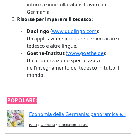
informazioni sulla vita e il lavoro in
Germania.
Risorse per imparare il tedesco:
Duolingo
(
www.duolingo.com
):
Un'applicazione popolare per imparare il
tedesco e altre lingue.
Goethe-Institut
(
www.goethe.de
):
Un'organizzazione specializzata
nell'insegnamento del tedesco in tutto il
mondo.
POPOLARE:
Economia della Germania: panoramica e...
Paesi
>
Germania
>
Informazioni di base