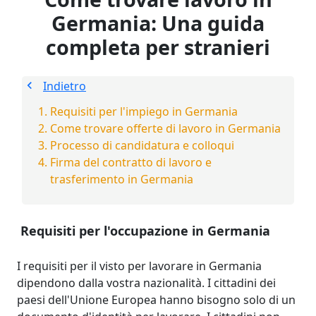
Germania: Una guida
completa per stranieri
Indietro
Requisiti per l'impiego in Germania
Come trovare offerte di lavoro in Germania
Processo di candidatura e colloqui
Firma del contratto di lavoro e
trasferimento in Germania
Requisiti per l'occupazione in Germania
I requisiti per il visto per lavorare in Germania
dipendono dalla vostra nazionalità. I cittadini dei
paesi dell'Unione Europea hanno bisogno solo di un