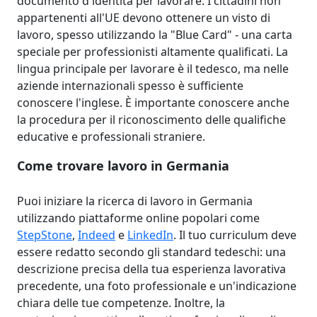
documento d'identità per lavorare. I cittadini non
appartenenti all'UE devono ottenere un visto di
lavoro, spesso utilizzando la "Blue Card" - una carta
speciale per professionisti altamente qualificati. La
lingua principale per lavorare è il tedesco, ma nelle
aziende internazionali spesso è sufficiente
conoscere l'inglese. È importante conoscere anche
la procedura per il riconoscimento delle qualifiche
educative e professionali straniere.
Come trovare lavoro in Germania
Puoi iniziare la ricerca di lavoro in Germania
utilizzando piattaforme online popolari come
StepStone
,
Indeed
e
LinkedIn
. Il tuo curriculum deve
essere redatto secondo gli standard tedeschi: una
descrizione precisa della tua esperienza lavorativa
precedente, una foto professionale e un'indicazione
chiara delle tue competenze. Inoltre, la