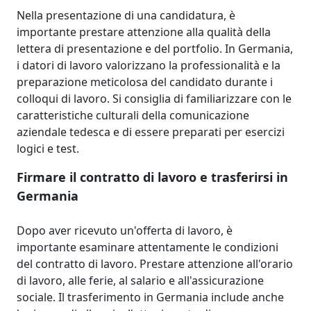
Nella presentazione di una candidatura, è
importante prestare attenzione alla qualità della
lettera di presentazione e del portfolio. In Germania,
i datori di lavoro valorizzano la professionalità e la
preparazione meticolosa del candidato durante i
colloqui di lavoro. Si consiglia di familiarizzare con le
caratteristiche culturali della comunicazione
aziendale tedesca e di essere preparati per esercizi
logici e test.
Firmare il contratto di lavoro e trasferirsi in
Germania
Dopo aver ricevuto un'offerta di lavoro, è
importante esaminare attentamente le condizioni
del contratto di lavoro. Prestare attenzione all'orario
di lavoro, alle ferie, al salario e all'assicurazione
sociale. Il trasferimento in Germania include anche