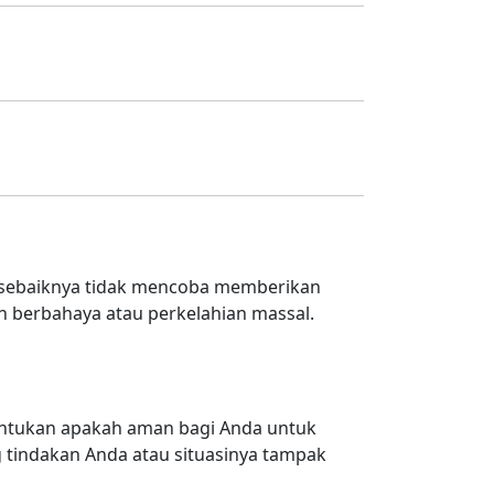
a sebaiknya tidak mencoba memberikan
an berbahaya atau perkelahian massal.
 tentukan apakah aman bagi Anda untuk
 tindakan Anda atau situasinya tampak