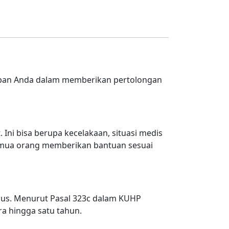
iban Anda dalam memberikan pertolongan
Ini bisa berupa kecelakaan, situasi medis
semua orang memberikan bantuan sesuai
rius. Menurut Pasal 323c dalam KUHP
 hingga satu tahun.