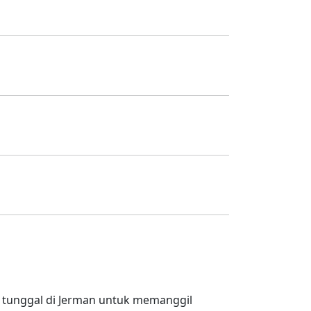
 tunggal di Jerman untuk memanggil