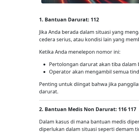
1. Bantuan Darurat: 112
Jika Anda berada dalam situasi yang meng
cedera serius, atau kondisi lain yang me
Ketika Anda menelepon nomor ini:
Pertolongan darurat akan tiba dalam
Operator akan mengambil semua tinda
Penting untuk diingat bahwa jika panggi
darurat.
2. Bantuan Medis Non Darurat: 116 117
Dalam kasus di mana bantuan medis diperl
diperlukan dalam situasi seperti demam tin