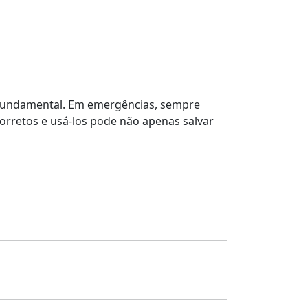
 fundamental. Em emergências, sempre
orretos e usá-los pode não apenas salvar