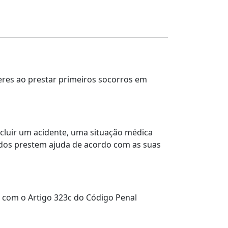
res ao prestar primeiros socorros em
cluir um acidente, uma situação médica
odos prestem ajuda de acordo com as suas
 com o Artigo 323c do Código Penal