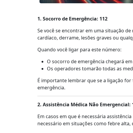
1. Socorro de Emergência: 112
Se você se encontrar em uma situação de r
cardíaco, derrame, lesões graves ou qual
Quando você ligar para este número:
O socorro de emergência chegará em
Os operadores tomarão todas as medida
É importante lembrar que se a ligação for
emergência.
2. Assistência Médica Não Emergencial: 
Em casos em que é necessária assistência 
necessário em situações como febre alta, 