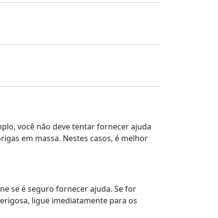
mplo, você não deve tentar fornecer ajuda
brigas em massa. Nestes casos, é melhor
ne se é seguro fornecer ajuda. Se for
perigosa, ligue imediatamente para os