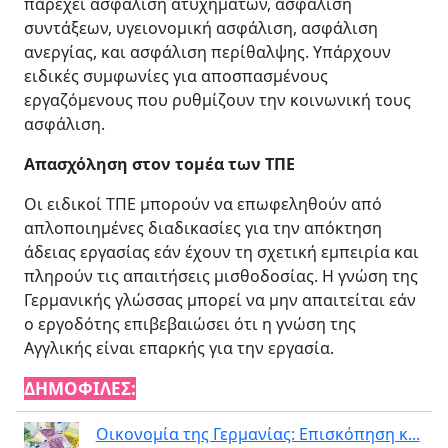
παρέχει ασφάλιση ατυχημάτων, ασφάλιση
συντάξεων, υγειονομική ασφάλιση, ασφάλιση
ανεργίας, και ασφάλιση περίθαλψης. Υπάρχουν
ειδικές συμφωνίες για αποσπασμένους
εργαζόμενους που ρυθμίζουν την κοινωνική τους
ασφάλιση.
Απασχόληση στον τομέα των ΤΠΕ
Οι ειδικοί ΤΠΕ μπορούν να επωφεληθούν από
απλοποιημένες διαδικασίες για την απόκτηση
άδειας εργασίας εάν έχουν τη σχετική εμπειρία και
πληρούν τις απαιτήσεις μισθοδοσίας. Η γνώση της
Γερμανικής γλώσσας μπορεί να μην απαιτείται εάν
ο εργοδότης επιβεβαιώσει ότι η γνώση της
Αγγλικής είναι επαρκής για την εργασία.
ΔΗΜΟΦΙΛΕΣ:
Οικονομία της Γερμανίας: Επισκόπηση κ...