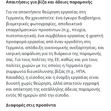
Απαιτήσεις για βίζα και άδειες παραμονής
Για να αποκτήσετε θεώρηση εργασίας στη
Γερμανία, θα χρειαστείτε: ένα έγκυρο διαβατήριο,
βιομετρικές φωτογραφίες, αποδεικτικά
επαγγελματικών προσόντων (π.χ., πτυχία,
πιστοποιητικά), ένα συμβόλαιο εργασίας ή γραπτή
προσφορά εργασίας από έναν εργοδότη στη
Γερμανία, απόδειξη οικονομικής ανεξαρτησίας, και
ιατρική ασφάλιση για τη διάρκεια της παραμονής
σας. Για τους πολίτες της ΕΕ, καθώς και για τους
πολίτες χωρών με τις οποίες η Γερμανία έχει
συμφωνία διευκόλυνσης βίζας (π.χ., ΗΠΑ,
Καναδάς), η είσοδος και η έναρξη εργασίας είναι
δυνατή χωρίς θεώρηση, αλλά απαιτούν εγγραφή
και απόκτηση της κατάλληλης άδειας παραμονής
εντός 90 ημερών από την είσοδο.
Διαφορές στις προσόντα