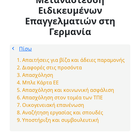
Ειδικευμένων
Επαγγελματιών στη
Γερμανία
Πίσω
Απαιτήσεις για βίζα και άδειες παραμονής
Διαφορές στις προσόντα
Απασχόληση
Μπλε Κάρτα ΕΕ
Απασχόληση και κοινωνική ασφάλιση
Απασχόληση στον τομέα των ΤΠΕ
Οικογενειακή επανένωση
Αναζήτηση εργασίας και σπουδές
Υποστήριξη και συμβουλευτική