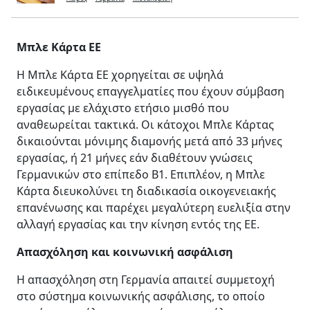
Μπλε Κάρτα ΕΕ
Η Μπλε Κάρτα ΕΕ χορηγείται σε υψηλά
ειδικευμένους επαγγελματίες που έχουν σύμβαση
εργασίας με ελάχιστο ετήσιο μισθό που
αναθεωρείται τακτικά. Οι κάτοχοι Μπλε Κάρτας
δικαιούνται μόνιμης διαμονής μετά από 33 μήνες
εργασίας, ή 21 μήνες εάν διαθέτουν γνώσεις
Γερμανικών στο επίπεδο B1. Επιπλέον, η Μπλε
Κάρτα διευκολύνει τη διαδικασία οικογενειακής
επανένωσης και παρέχει μεγαλύτερη ευελιξία στην
αλλαγή εργασίας και την κίνηση εντός της ΕΕ.
Απασχόληση και κοινωνική ασφάλιση
Η απασχόληση στη Γερμανία απαιτεί συμμετοχή
στο σύστημα κοινωνικής ασφάλισης, το οποίο