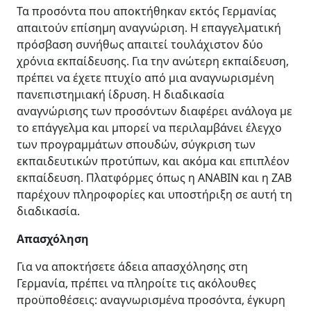
Τα προσόντα που αποκτήθηκαν εκτός Γερμανίας
απαιτούν επίσημη αναγνώριση. Η επαγγελματική
πρόσβαση συνήθως απαιτεί τουλάχιστον δύο
χρόνια εκπαίδευσης. Για την ανώτερη εκπαίδευση,
πρέπει να έχετε πτυχίο από μια αναγνωρισμένη
πανεπιστημιακή ίδρυση. Η διαδικασία
αναγνώρισης των προσόντων διαφέρει ανάλογα με
το επάγγελμα και μπορεί να περιλαμβάνει έλεγχο
των προγραμμάτων σπουδών, σύγκριση των
εκπαιδευτικών προτύπων, και ακόμα και επιπλέον
εκπαίδευση. Πλατφόρμες όπως η ANABIN και η ZAB
παρέχουν πληροφορίες και υποστήριξη σε αυτή τη
διαδικασία.
Απασχόληση
Για να αποκτήσετε άδεια απασχόλησης στη
Γερμανία, πρέπει να πληροίτε τις ακόλουθες
προϋποθέσεις: αναγνωρισμένα προσόντα, έγκυρη