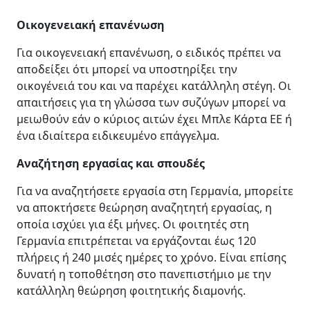
Οικογενειακή επανένωση
Για οικογενειακή επανένωση, ο ειδικός πρέπει να
αποδείξει ότι μπορεί να υποστηρίξει την
οικογένειά του και να παρέχει κατάλληλη στέγη. Οι
απαιτήσεις για τη γλώσσα των συζύγων μπορεί να
μειωθούν εάν ο κύριος αιτών έχει Μπλε Κάρτα ΕΕ ή
ένα ιδιαίτερα ειδικευμένο επάγγελμα.
Αναζήτηση εργασίας και σπουδές
Για να αναζητήσετε εργασία στη Γερμανία, μπορείτε
να αποκτήσετε θεώρηση αναζητητή εργασίας, η
οποία ισχύει για έξι μήνες. Οι φοιτητές στη
Γερμανία επιτρέπεται να εργάζονται έως 120
πλήρεις ή 240 μισές ημέρες το χρόνο. Είναι επίσης
δυνατή η τοποθέτηση στο πανεπιστήμιο με την
κατάλληλη θεώρηση φοιτητικής διαμονής.